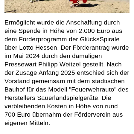
Ermöglicht wurde die Anschaffung durch
eine Spende in Höhe von 2.000 Euro aus
dem Förderprogramm der GlücksSpirale
über Lotto Hessen. Der Förderantrag wurde
im Mai 2024 durch den damaligen
Pressewart Philipp Weitzel gestellt. Nach
der Zusage Anfang 2025 entschied sich der
Vorstand gemeinsam mit dem städtischen
Bauhof für das Modell "Feuerwehrauto" des
Herstellers Sauerlandspielgeräte. Die
verbleibenden Kosten in Höhe von rund
700 Euro übernahm der Förderverein aus
eigenen Mitteln.