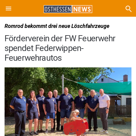
Romrod bekommt drei neue Löschfahrzeuge
Förderverein der FW Feuerwehr
spendet Federwippen-
Feuerwehrautos