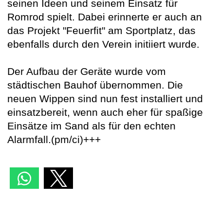
seinen Ideen und seinem Einsatz für
Romrod spielt. Dabei erinnerte er auch an
das Projekt "Feuerfit" am Sportplatz, das
ebenfalls durch den Verein initiiert wurde.
Der Aufbau der Geräte wurde vom
städtischen Bauhof übernommen. Die
neuen Wippen sind nun fest installiert und
einsatzbereit, wenn auch eher für spaßige
Einsätze im Sand als für den echten
Alarmfall.(pm/ci)+++