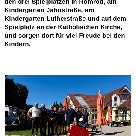
den drei Spielplätzen in Romrod, am
Kindergarten Jahnstraße, am
Kindergarten Lutherstraße und auf dem
Spielplatz an der Katholischen Kirche,
und sorgen dort für viel Freude bei den
Kindern.