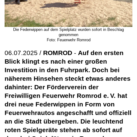
Die Federwippen auf dem Spielplatz wurden sofort in Beschlag
genommen
Foto: Feuerwehr Romrod
06.07.2025 /
ROMROD
-
Auf den ersten
Blick klingt es nach einer großen
Investition in den Fuhrpark. Doch bei
näherem Hinsehen steckt etwas anderes
dahinter: Der Förderverein der
Freiwilligen Feuerwehr Romrod e. V. hat
drei neue Federwippen in Form von
Feuerwehrautos angeschafft und offiziell
an die Stadt übergeben. Die leuchtend
roten Spielgeräte stehen ab sofort auf