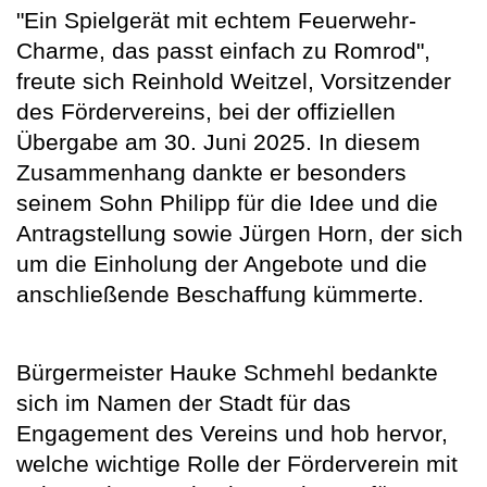
"Ein Spielgerät mit echtem Feuerwehr-
Charme, das passt einfach zu Romrod",
freute sich Reinhold Weitzel, Vorsitzender
des Fördervereins, bei der offiziellen
Übergabe am 30. Juni 2025. In diesem
Zusammenhang dankte er besonders
seinem Sohn Philipp für die Idee und die
Antragstellung sowie Jürgen Horn, der sich
um die Einholung der Angebote und die
anschließende Beschaffung kümmerte.
Bürgermeister Hauke Schmehl bedankte
sich im Namen der Stadt für das
Engagement des Vereins und hob hervor,
welche wichtige Rolle der Förderverein mit