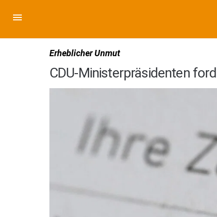
Erheblicher Unmut
CDU-Ministerpräsidenten ford