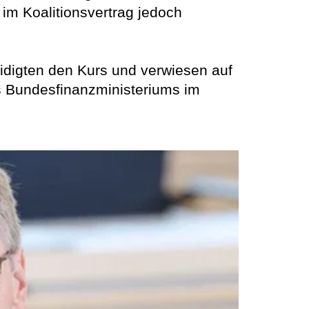
im Koalitionsvertrag jedoch
idigten den Kurs und verwiesen auf
s Bundesfinanzministeriums im