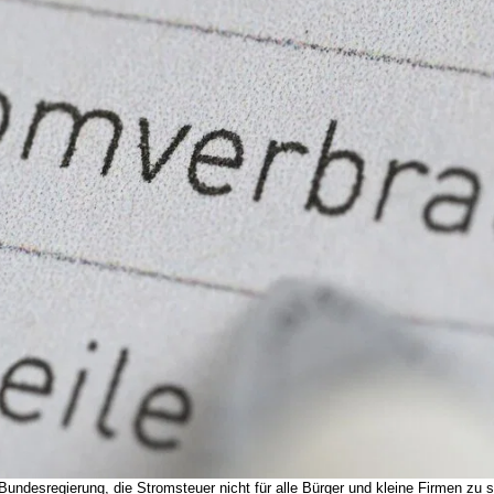
Bundesregierung, die Stromsteuer nicht für alle Bürger und kleine Firmen zu s