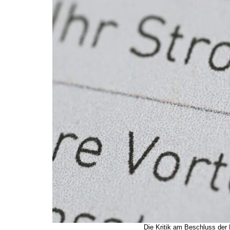
Die Kritik am Beschluss der 