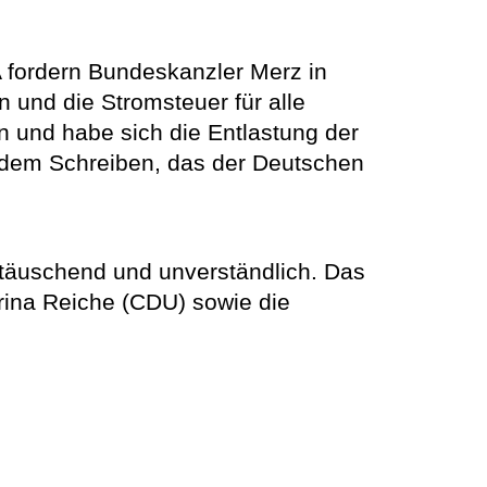
fordern Bundeskanzler Merz in
 und die Stromsteuer für alle
n und habe sich die Entlastung der
in dem Schreiben, das der Deutschen
nttäuschend und unverständlich. Das
erina Reiche (CDU) sowie die