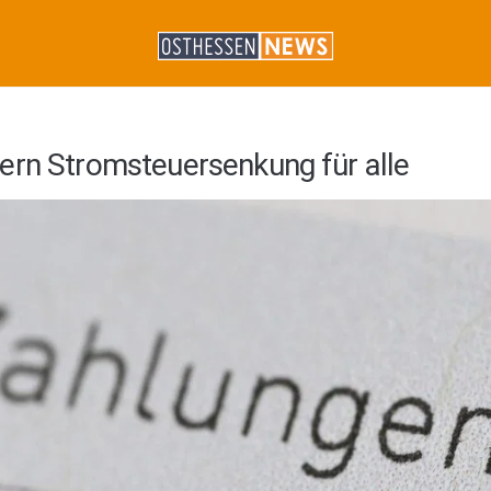
ern Stromsteuersenkung für alle