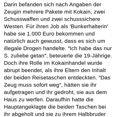
Darin befanden sich nach Angaben der
Zeugin mehrere Pakete mit Kokain, zwei
Schusswaffen und zwei schusssichere
Westen. Für ihren Job als 'Bunkerhalterin'
habe sie 1.000 Euro bekommen und
natürlich auch gewusst, dass es sich um
illegale Drogen handelte. "Ich habe das nur
S. zuliebe getan", beteuerte die 19-Jährige.
Doch ihre Rolle im Kokainhandel wurde
abrupt beendet, als ihre Eltern den Inhalt
der beiden Reisetaschen entdeckten. "Das
Zeug muss sofort weg", hätten sie ihr
aufgetragen und ihr gedroht, sie aus dem
Haus zu werfen. Daraufhin hatte die
Hauptangeklagte die beiden Taschen bei
ihr abgeholt und sie zu ihrem Halbbruder