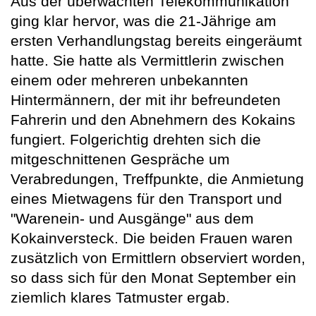
Aus der überwachten Telekommunikation
ging klar hervor, was die 21-Jährige am
ersten Verhandlungstag bereits eingeräumt
hatte. Sie hatte als Vermittlerin zwischen
einem oder mehreren unbekannten
Hintermännern, der mit ihr befreundeten
Fahrerin und den Abnehmern des Kokains
fungiert. Folgerichtig drehten sich die
mitgeschnittenen Gespräche um
Verabredungen, Treffpunkte, die Anmietung
eines Mietwagens für den Transport und
"Warenein- und Ausgänge" aus dem
Kokainversteck. Die beiden Frauen waren
zusätzlich von Ermittlern observiert worden,
so dass sich für den Monat September ein
ziemlich klares Tatmuster ergab.