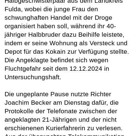
Halbgeschwisterpaar aus dem Landkreis
Fulda, wobei die junge Frau den
schwunghaften Handel mit der Droge
organisiert haben soll, während ihr 40-
jähriger Halbbruder dazu Beihilfe leistete,
indem er seine Wohnung als Versteck und
Depot für das Kokain zur Verfügung stellte.
Die Angeklagte befindet sich wegen
Fluchtgefahr seit dem 12.12.2024 in
Untersuchungshaft.
Die ungeplante Pause nutzte Richter
Joachim Becker am Dienstag dafür, die
Protokolle der Telefonate zwischen der
angeklagten 21-Jährigen und der nicht
erschienenen Kurierfahrerin zu verlesen.