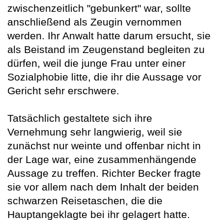
zwischenzeitlich "gebunkert" war, sollte
anschließend als Zeugin vernommen
werden. Ihr Anwalt hatte darum ersucht, sie
als Beistand im Zeugenstand begleiten zu
dürfen, weil die junge Frau unter einer
Sozialphobie litte, die ihr die Aussage vor
Gericht sehr erschwere.
Tatsächlich gestaltete sich ihre
Vernehmung sehr langwierig, weil sie
zunächst nur weinte und offenbar nicht in
der Lage war, eine zusammenhängende
Aussage zu treffen. Richter Becker fragte
sie vor allem nach dem Inhalt der beiden
schwarzen Reisetaschen, die die
Hauptangeklagte bei ihr gelagert hatte.