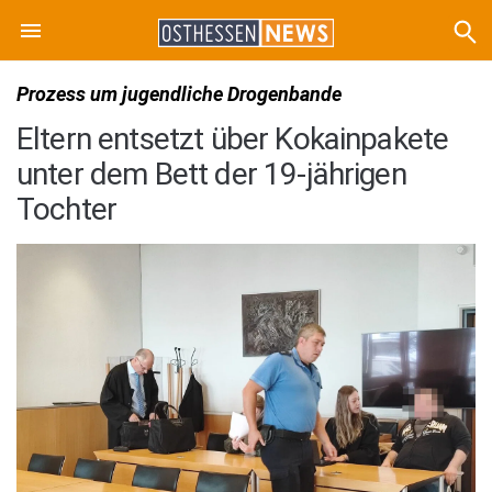
Prozess um jugendliche Drogenbande
Eltern entsetzt über Kokainpakete
unter dem Bett der 19-jährigen
Tochter