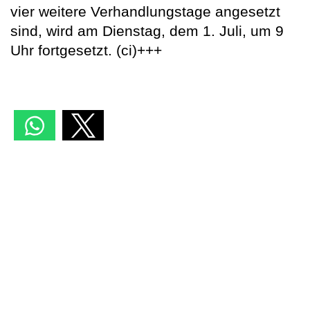
vier weitere Verhandlungstage angesetzt
sind, wird am Dienstag, dem 1. Juli, um 9
Uhr fortgesetzt. (ci)+++