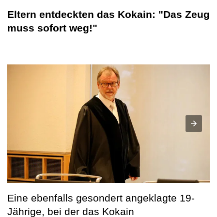
Eltern entdeckten das Kokain: "Das Zeug
muss sofort weg!"
Eine ebenfalls gesondert angeklagte 19-
Jährige, bei der das Kokain