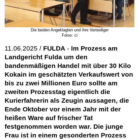
Die beiden Angeklagten und ihre Verteidiger
Fotos: ci
11.06.2025 /
FULDA
-
Im Prozess am
Landgericht Fulda um den
bandenmäßigen Handel mit über 30 Kilo
Kokain im geschätzten Verkaufswert von
bis zu zwei Millionen Euro sollte am
zweiten Prozesstag eigentlich die
Kurierfahrerin als Zeugin aussagen, die
Ende Oktober vor einem Jahr mit der
heißen Ware auf frischer Tat
festgenommen worden war. Die junge
Frau ist in einem gesonderten Prozess