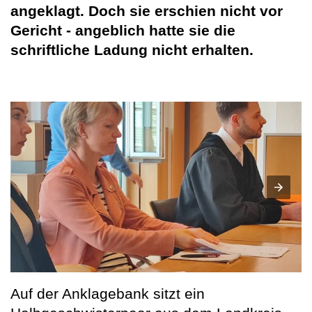
angeklagt. Doch sie erschien nicht vor
Gericht - angeblich hatte sie die
schriftliche Ladung nicht erhalten.
Auf der Anklagebank sitzt ein