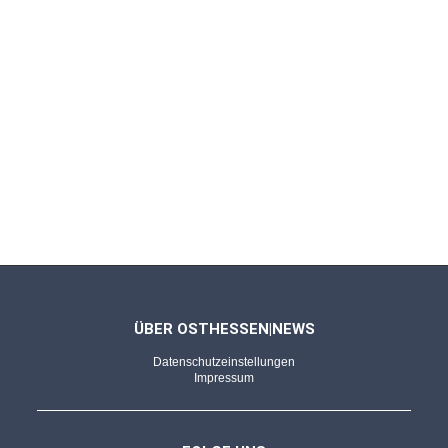
ÜBER OSTHESSEN|NEWS
Datenschutzeinstellungen
Impressum