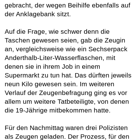
gebracht, der wegen Beihilfe ebenfalls auf
der Anklagebank sitzt.
Auf die Frage, wie schwer denn die
Taschen gewesen seien, gab die Zeugin
an, vergleichsweise wie ein Sechserpack
Anderthalb-Liter-Wasserflaschen, mit
denen sie in ihrem Job in einem
Supermarkt zu tun hat. Das dürften jeweils
neun Kilo gewesen sein. Im weiteren
Verlauf der Zeugenbefragung ging es vor
allem um weitere Tatbeteiligte, von denen
die 19-Jährige mitbekommen hatte.
Für den Nachmittag waren drei Polizisten
als Zeugen geladen. Der Prozess, für den