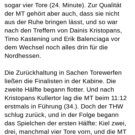
sogar vier Tore (24. Minute). Zur Qualität
der MT gehört aber auch, dass sie nicht
aus der Ruhe bringen lässt, und so war
nach den Treffern von Dainis Kristopans,
Timo Kastening und Erik Balenciaga vor
dem Wechsel noch alles drin für die
Nordhessen.
Die Zurückhaltung in Sachen Torewerfen
ließen die Finalisten in der Kabine. Die
zweite Hälfte begann flotter. Und nach
Kristopans Kullertor lag die MT beim 11:12
erstmals in Führung (34.). Doch der THW
schlug zurück, und in der Folge begann
das Spielchen der ersten Hälfte: Kiel zwei,
drei, manchmal vier Tore vorn, und die MT