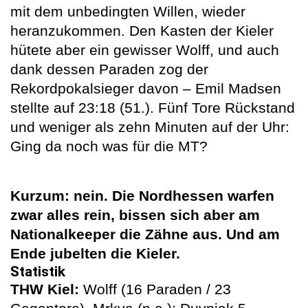
mit dem unbedingten Willen, wieder
heranzukommen. Den Kasten der Kieler
hütete aber ein gewisser Wolff, und auch
dank dessen Paraden zog der
Rekordpokalsieger davon – Emil Madsen
stellte auf 23:18 (51.). Fünf Tore Rückstand
und weniger als zehn Minuten auf der Uhr:
Ging da noch was für die MT?
Kurzum: nein. Die Nordhessen warfen
zwar alles rein, bissen sich aber am
Nationalkeeper die Zähne aus. Und am
Ende jubelten die Kieler.
Statistik
THW Kiel:
Wolff (16 Paraden / 23