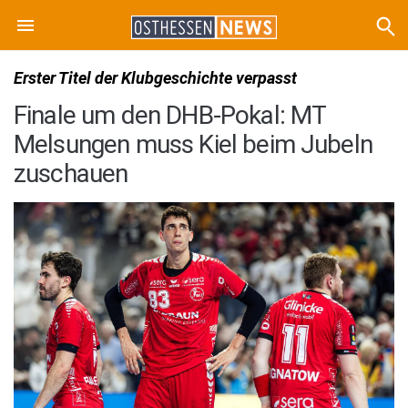
Erster Titel der Klubgeschichte verpasst
Finale um den DHB-Pokal: MT
Melsungen muss Kiel beim Jubeln
zuschauen