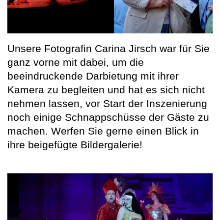
Unsere Fotografin Carina Jirsch war für Sie
ganz vorne mit dabei, um die
beeindruckende Darbietung mit ihrer
Kamera zu begleiten und hat es sich nicht
nehmen lassen, vor Start der Inszenierung
noch einige Schnappschüsse der Gäste zu
machen. Werfen Sie gerne einen Blick in
ihre beigefügte Bildergalerie!