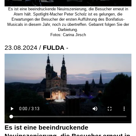
Es ist eine beeindruckende Neuinszenierung, die Besucher erneut in
Atem hält. Spotlight-Macher Peter Scholz ist es gelungen, die
Erwartungen der Besucher der ersten Aufführung des Bonifatius-
Musicals in diesem Jahr, noch zu übertreffen. Gebannt folgen Sie der
Darbietung.
Fotos: Carina Jirsch
23.08.2024 /
FULDA
-
Es ist eine beeindruckende
Neuinszenierung, die Besucher erneut in