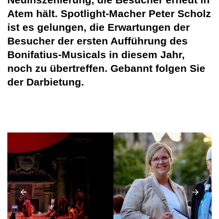
Atem hält. Spotlight-Macher Peter Scholz
ist es gelungen, die Erwartungen der
Besucher der ersten Aufführung des
Bonifatius-Musicals in diesem Jahr,
noch zu übertreffen. Gebannt folgen Sie
der Darbietung.