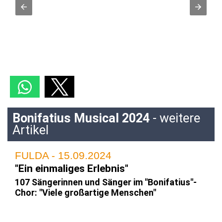
Bonifatius Musical 2024
- weitere
Artikel
FULDA - 15.09.2024
"Ein einmaliges Erlebnis"
107 Sängerinnen und Sänger im "Bonifatius"-
Chor: "Viele großartige Menschen"