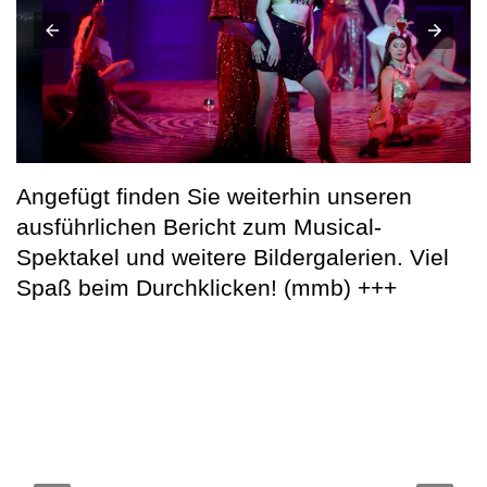
Angefügt finden Sie weiterhin unseren
ausführlichen Bericht zum Musical-
Spektakel und weitere Bildergalerien. Viel
Spaß beim Durchklicken! (mmb) +++