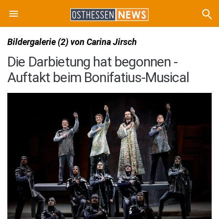
Bildergalerie (2) von Carina Jirsch
Die Darbietung hat begonnen -
Auftakt beim Bonifatius-Musical