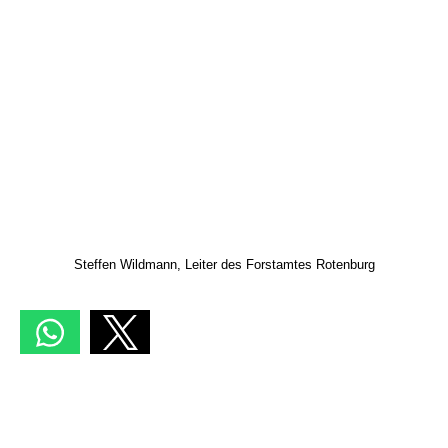
Steffen Wildmann, Leiter des Forstamtes Rotenburg