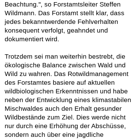
Beachtung.", so Forstamtsleiter Steffen
Wildmann. Das Forstamt stellt klar, dass
jedes bekanntwerdende Fehlverhalten
konsequent verfolgt, geahndet und
dokumentiert wird.
Trotzdem sei man weiterhin bestrebt, die
ökologische Balance zwischen Wald und
Wild zu wahren. Das Rotwildmanagement
des Forstamtes basiere auf aktuellen
wildbiologischen Erkenntnissen und habe
neben der Entwicklung eines klimastabilen
Mischwaldes auch den Erhalt gesunder
Wildbestände zum Ziel. Dies werde nicht
nur durch eine Erhöhung der Abschüsse,
sondern auch über eine jagdliche