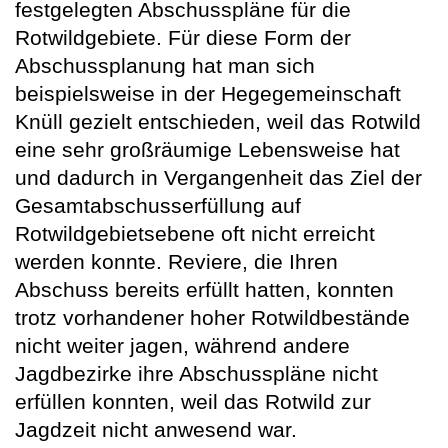
festgelegten Abschusspläne für die
Rotwildgebiete. Für diese Form der
Abschussplanung hat man sich
beispielsweise in der Hegegemeinschaft
Knüll gezielt entschieden, weil das Rotwild
eine sehr großräumige Lebensweise hat
und dadurch in Vergangenheit das Ziel der
Gesamtabschusserfüllung auf
Rotwildgebietsebene oft nicht erreicht
werden konnte. Reviere, die Ihren
Abschuss bereits erfüllt hatten, konnten
trotz vorhandener hoher Rotwildbestände
nicht weiter jagen, während andere
Jagdbezirke ihre Abschusspläne nicht
erfüllen konnten, weil das Rotwild zur
Jagdzeit nicht anwesend war.