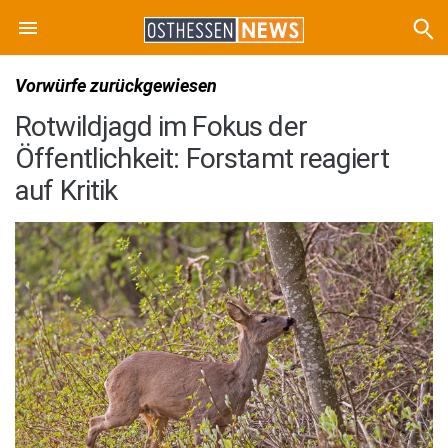
Vorwürfe zurückgewiesen
Rotwildjagd im Fokus der
Öffentlichkeit: Forstamt reagiert
auf Kritik