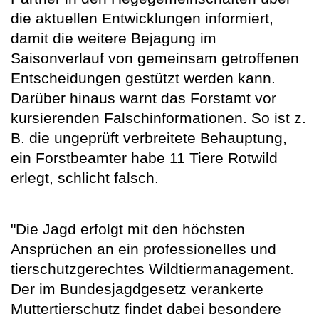
die aktuellen Entwicklungen informiert,
damit die weitere Bejagung im
Saisonverlauf von gemeinsam getroffenen
Entscheidungen gestützt werden kann.
Darüber hinaus warnt das Forstamt vor
kursierenden Falschinformationen. So ist z.
B. die ungeprüft verbreitete Behauptung,
ein Forstbeamter habe 11 Tiere Rotwild
erlegt, schlicht falsch.
"Die Jagd erfolgt mit den höchsten
Ansprüchen an ein professionelles und
tierschutzgerechtes Wildtiermanagement.
Der im Bundesjagdgesetz verankerte
Muttertierschutz findet dabei besondere