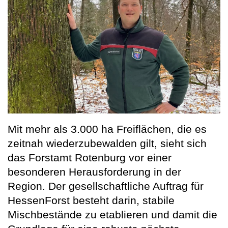
Mit mehr als 3.000 ha Freiflächen, die es
zeitnah wiederzubewalden gilt, sieht sich
das Forstamt Rotenburg vor einer
besonderen Herausforderung in der
Region. Der gesellschaftliche Auftrag für
HessenForst besteht darin, stabile
Mischbestände zu etablieren und damit die