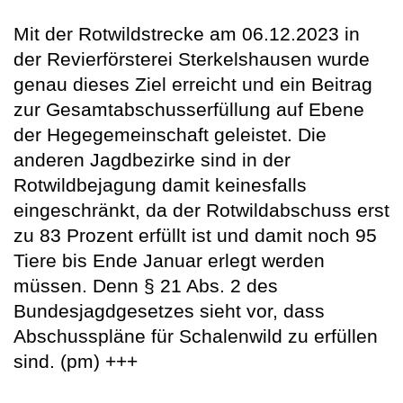
Mit der Rotwildstrecke am 06.12.2023 in
der Revierförsterei Sterkelshausen wurde
genau dieses Ziel erreicht und ein Beitrag
zur Gesamtabschusserfüllung auf Ebene
der Hegegemeinschaft geleistet. Die
anderen Jagdbezirke sind in der
Rotwildbejagung damit keinesfalls
eingeschränkt, da der Rotwildabschuss erst
zu 83 Prozent erfüllt ist und damit noch 95
Tiere bis Ende Januar erlegt werden
müssen. Denn § 21 Abs. 2 des
Bundesjagdgesetzes sieht vor, dass
Abschusspläne für Schalenwild zu erfüllen
sind. (pm) +++