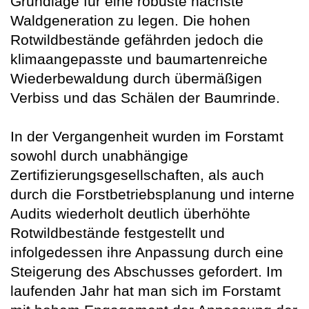
Grundlage für eine robuste nächste
Waldgeneration zu legen. Die hohen
Rotwildbestände gefährden jedoch die
klimaangepasste und baumartenreiche
Wiederbewaldung durch übermäßigen
Verbiss und das Schälen der Baumrinde.
In der Vergangenheit wurden im Forstamt
sowohl durch unabhängige
Zertifizierungsgesellschaften, als auch
durch die Forstbetriebsplanung und interne
Audits wiederholt deutlich überhöhte
Rotwildbestände festgestellt und
infolgedessen ihre Anpassung durch eine
Steigerung des Abschusses gefordert. Im
laufenden Jahr hat man sich im Forstamt