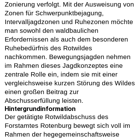
Zonierung verfolgt. Mit der Ausweisung von
Zonen für Schwerpunktbejagung,
Intervalljagdzonen und Ruhezonen möchte
man sowohl den waldbaulichen
Erfordernissen als auch dem besonderen
Ruhebedürfnis des Rotwildes
nachkommen. Bewegungsjagden nehmen
im Rahmen dieses Jagdkonzeptes eine
zentrale Rolle ein, indem sie mit einer
vergleichsweise kurzen Störung des Wildes
einen großen Beitrag zur
Abschusserfüllung leisten.
Hintergrundinformation
Der getätigte Rotwildabschuss des
Forstamtes Rotenburg bewegt sich voll im
Rahmen der hegegemeinschaftsweise