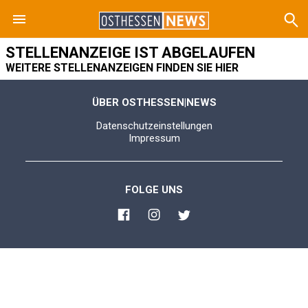
STELLENANZEIGE IST ABGELAUFEN
WEITERE STELLENANZEIGEN FINDEN SIE HIER
ÜBER OSTHESSEN|NEWS
Datenschutzeinstellungen
Impressum
FOLGE UNS