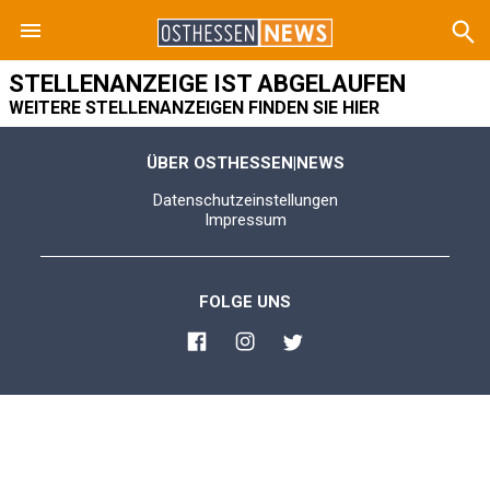
STELLENANZEIGE IST ABGELAUFEN
WEITERE STELLENANZEIGEN FINDEN SIE HIER
ÜBER OSTHESSEN|NEWS
Datenschutzeinstellungen
Impressum
FOLGE UNS