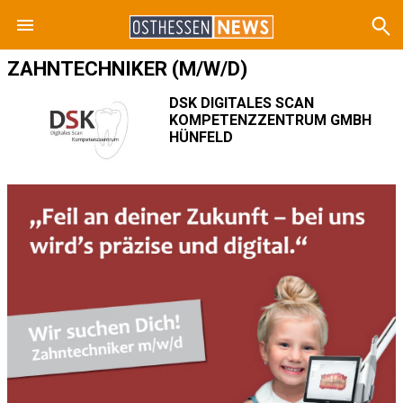
ZAHNTECHNIKER (M/W/D)
DSK DIGITALES SCAN
KOMPETENZZENTRUM GMBH
HÜNFELD