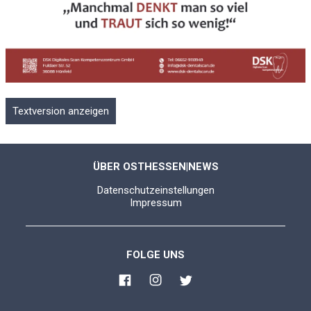
Textversion anzeigen
ÜBER OSTHESSEN|NEWS
Datenschutzeinstellungen
Impressum
FOLGE UNS