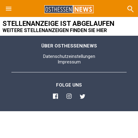
STELLENANZEIGE IST ABGELAUFEN
WEITERE STELLENANZEIGEN FINDEN SIE HIER
ÜBER OSTHESSEN|NEWS
Datenschutzeinstellungen
Impressum
FOLGE UNS