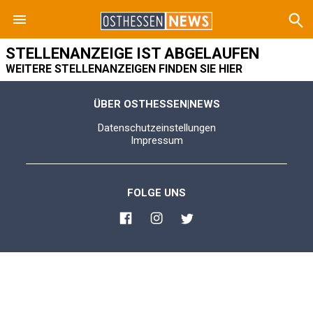
STELLENANZEIGE IST ABGELAUFEN
WEITERE STELLENANZEIGEN FINDEN SIE HIER
ÜBER OSTHESSEN|NEWS
Datenschutzeinstellungen
Impressum
FOLGE UNS