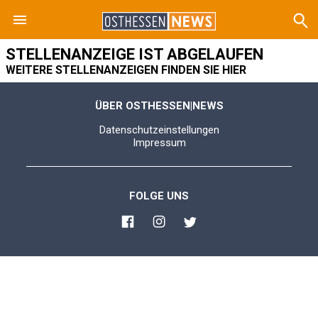
STELLENANZEIGE IST ABGELAUFEN
WEITERE STELLENANZEIGEN FINDEN SIE HIER
ÜBER OSTHESSEN|NEWS
Datenschutzeinstellungen
Impressum
FOLGE UNS