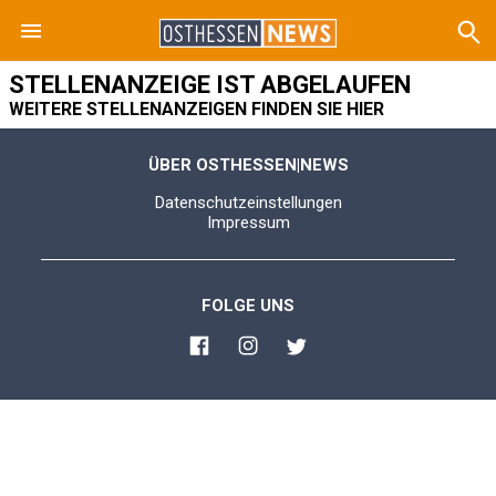
STELLENANZEIGE IST ABGELAUFEN
WEITERE STELLENANZEIGEN FINDEN SIE HIER
ÜBER OSTHESSEN|NEWS
Datenschutzeinstellungen
Impressum
FOLGE UNS