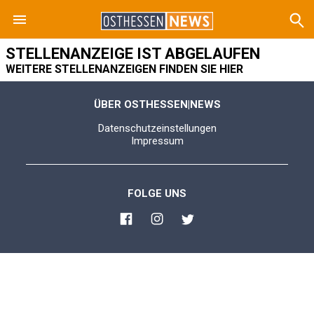
STELLENANZEIGE IST ABGELAUFEN
WEITERE STELLENANZEIGEN FINDEN SIE HIER
ÜBER OSTHESSEN|NEWS
Datenschutzeinstellungen
Impressum
FOLGE UNS