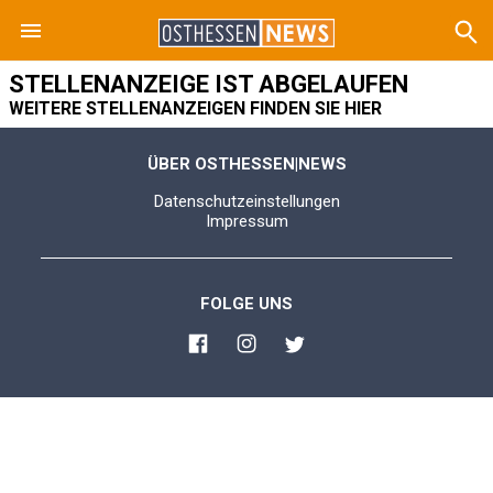
STELLENANZEIGE IST ABGELAUFEN
WEITERE STELLENANZEIGEN FINDEN SIE HIER
ÜBER OSTHESSEN|NEWS
Datenschutzeinstellungen
Impressum
FOLGE UNS