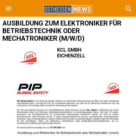
AUSBILDUNG ZUM ELEKTRONIKER FÜR
BETRIEBSTECHNIK ODER
MECHATRONIKER (M/W/D)
KCL GMBH
EICHENZELL