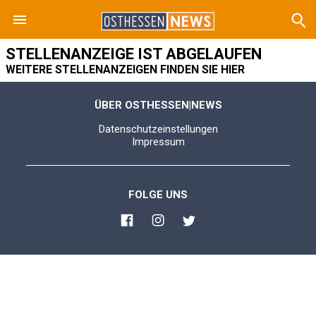
STELLENANZEIGE IST ABGELAUFEN
WEITERE STELLENANZEIGEN FINDEN SIE HIER
ÜBER OSTHESSEN|NEWS
Datenschutzeinstellungen
Impressum
FOLGE UNS