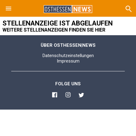
STELLENANZEIGE IST ABGELAUFEN
WEITERE STELLENANZEIGEN FINDEN SIE HIER
ÜBER OSTHESSEN|NEWS
Datenschutzeinstellungen
Impressum
FOLGE UNS