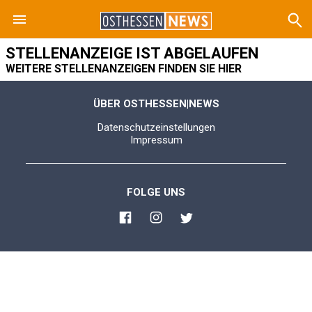
STELLENANZEIGE IST ABGELAUFEN
WEITERE STELLENANZEIGEN FINDEN SIE HIER
ÜBER OSTHESSEN|NEWS
Datenschutzeinstellungen
Impressum
FOLGE UNS