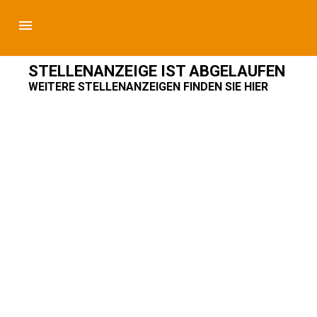
STELLENANZEIGE IST ABGELAUFEN
WEITERE STELLENANZEIGEN FINDEN SIE HIER