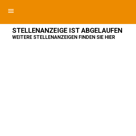
STELLENANZEIGE IST ABGELAUFEN
WEITERE STELLENANZEIGEN FINDEN SIE HIER