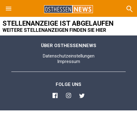
STELLENANZEIGE IST ABGELAUFEN
WEITERE STELLENANZEIGEN FINDEN SIE HIER
ÜBER OSTHESSEN|NEWS
Datenschutzeinstellungen
Impressum
FOLGE UNS