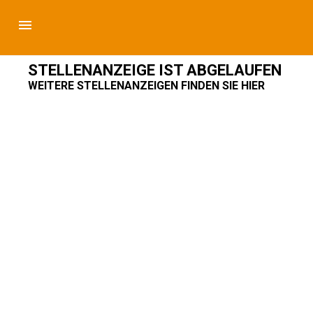
STELLENANZEIGE IST ABGELAUFEN
WEITERE STELLENANZEIGEN FINDEN SIE HIER