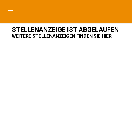
STELLENANZEIGE IST ABGELAUFEN
WEITERE STELLENANZEIGEN FINDEN SIE HIER