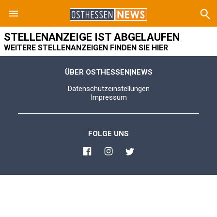
STELLENANZEIGE IST ABGELAUFEN
WEITERE STELLENANZEIGEN FINDEN SIE HIER
ÜBER OSTHESSEN|NEWS
Datenschutzeinstellungen
Impressum
FOLGE UNS