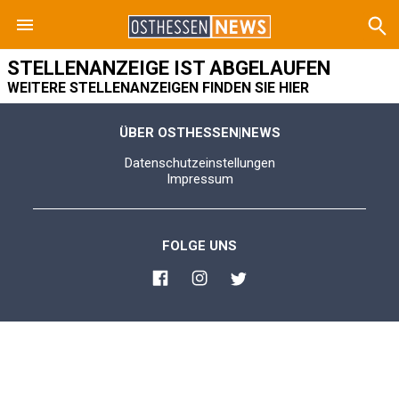
STELLENANZEIGE IST ABGELAUFEN
WEITERE STELLENANZEIGEN FINDEN SIE HIER
ÜBER OSTHESSEN|NEWS
Datenschutzeinstellungen
Impressum
FOLGE UNS