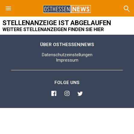
STELLENANZEIGE IST ABGELAUFEN
WEITERE STELLENANZEIGEN FINDEN SIE HIER
ÜBER OSTHESSEN|NEWS
Datenschutzeinstellungen
Impressum
FOLGE UNS