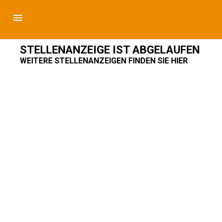
STELLENANZEIGE IST ABGELAUFEN
WEITERE STELLENANZEIGEN FINDEN SIE HIER