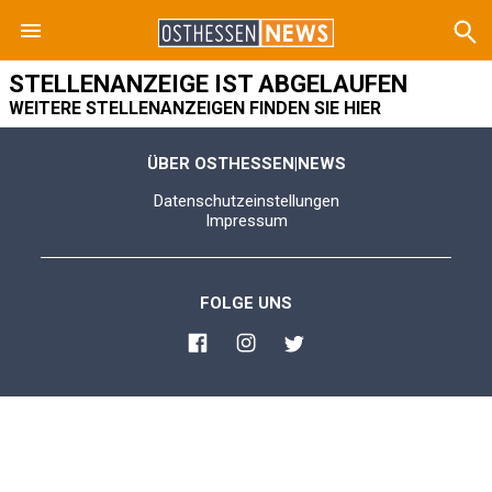
STELLENANZEIGE IST ABGELAUFEN
WEITERE STELLENANZEIGEN FINDEN SIE HIER
ÜBER OSTHESSEN|NEWS
Datenschutzeinstellungen
Impressum
FOLGE UNS