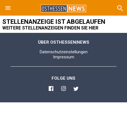
STELLENANZEIGE IST ABGELAUFEN
WEITERE STELLENANZEIGEN FINDEN SIE HIER
ÜBER OSTHESSEN|NEWS
Datenschutzeinstellungen
Impressum
FOLGE UNS