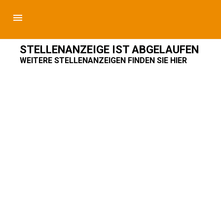
STELLENANZEIGE IST ABGELAUFEN
WEITERE STELLENANZEIGEN FINDEN SIE HIER