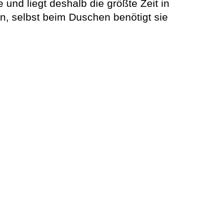
und liegt deshalb die größte Zeit in
n, selbst beim Duschen benötigt sie