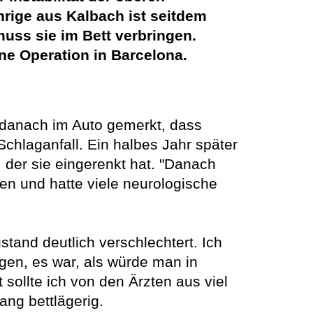
ährige aus Kalbach ist seitdem
muss sie im Bett verbringen.
ne Operation in Barcelona.
 danach im Auto gemerkt, dass
chlaganfall. Ein halbes Jahr später
, der sie eingerenkt hat. "Danach
en und hatte viele neurologische
stand deutlich verschlechtert. Ich
gen, es war, als würde man in
 sollte ich von den Ärzten aus viel
ang bettlägerig.