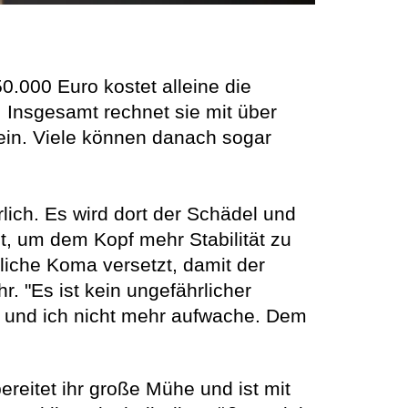
0.000 Euro kostet alleine die
 Insgesamt rechnet sie mit über
ein. Viele können danach sogar
lich. Es wird dort der Schädel und
zt, um dem Kopf mehr Stabilität zu
tliche Koma versetzt, damit der
. "Es ist kein ungefährlicher
en und ich nicht mehr aufwache. Dem
bereitet ihr große Mühe und ist mit