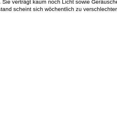
Sie verträgt kaum noch Licht sowie Geräusche 
and scheint sich wöchentlich zu verschlechter