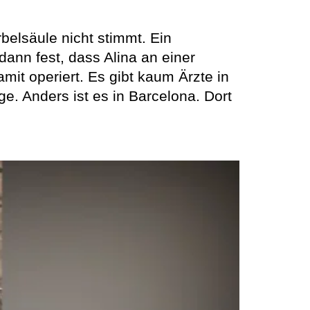
elsäule nicht stimmt. Ein
dann fest, dass Alina an einer
amit operiert. Es gibt kaum Ärzte in
e. Anders ist es in Barcelona. Dort