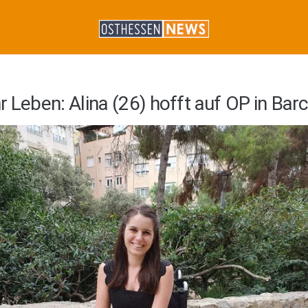
r Leben: Alina (26) hofft auf OP in Bar