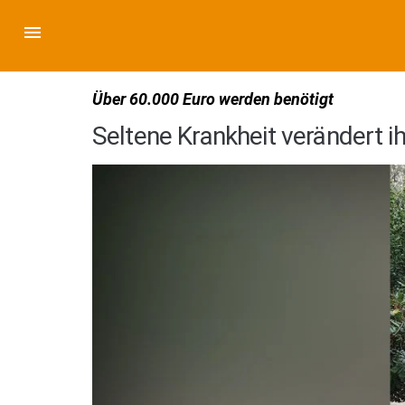
Über 60.000 Euro werden benötigt
Seltene Krankheit verändert ih