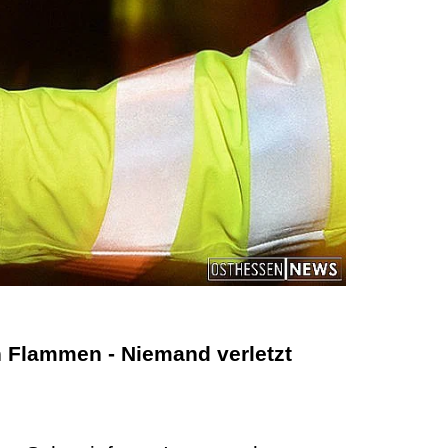
 Flammen - Niemand verletzt