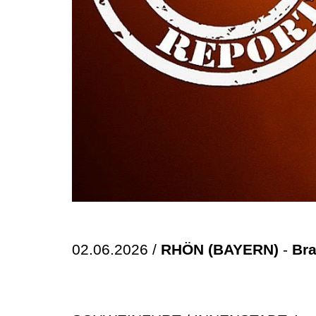
02.06.2026 /
RHÖN (BAYERN)
-
Bra