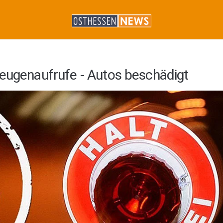
Zeugenaufrufe - Autos beschädigt