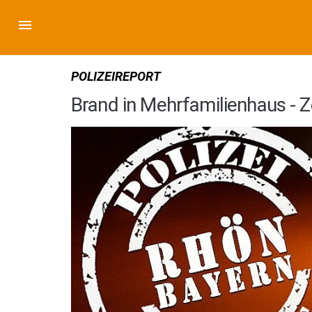
POLIZEIREPORT
Brand in Mehrfamilienhaus - 