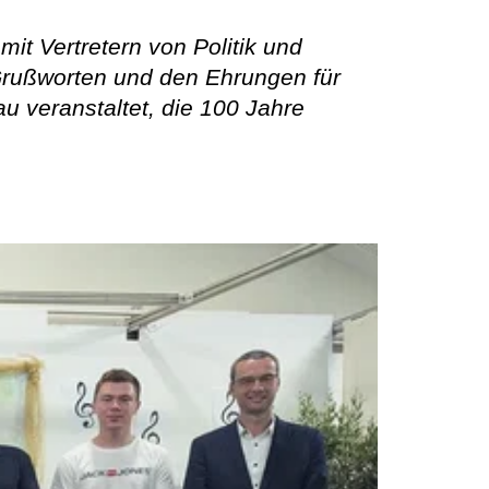
it Vertretern von Politik und
 Grußworten und den Ehrungen für
u veranstaltet, die 100 Jahre