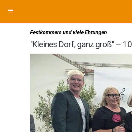
Festkommers und viele Ehrungen
"Kleines Dorf, ganz groß" – 