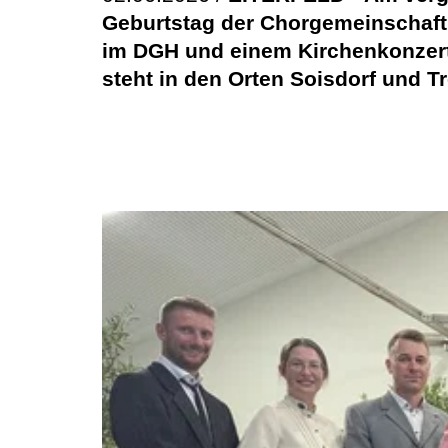
Geburtstag der Chorgemeinschaft
im DGH und einem Kirchenkonzert 
steht in den Orten Soisdorf und 