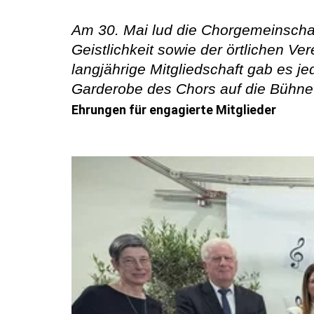
Am 30. Mai lud die Chorgemeinschaft
Geistlichkeit sowie der örtlichen V
langjährige Mitgliedschaft gab es j
Garderobe des Chors auf die Bühne
Ehrungen für engagierte Mitglieder