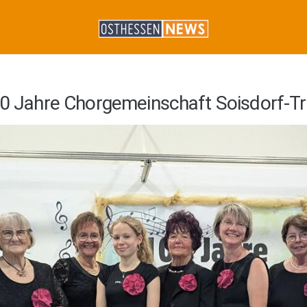
100 Jahre Chorgemeinschaft Soisdorf-Tr