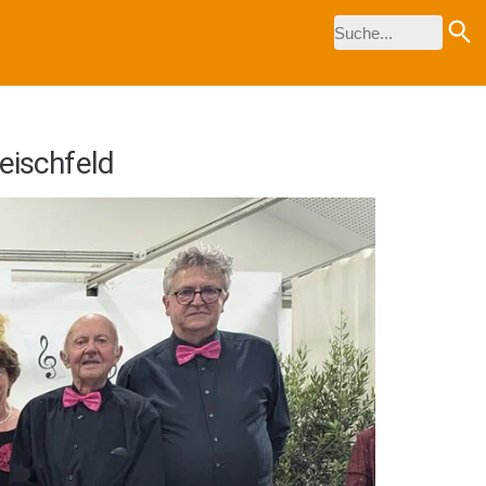
eischfeld