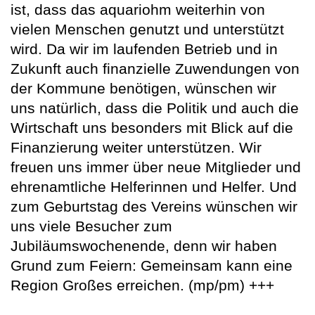
ist, dass das aquariohm weiterhin von
vielen Menschen genutzt und unterstützt
wird. Da wir im laufenden Betrieb und in
Zukunft auch finanzielle Zuwendungen von
der Kommune benötigen, wünschen wir
uns natürlich, dass die Politik und auch die
Wirtschaft uns besonders mit Blick auf die
Finanzierung weiter unterstützen. Wir
freuen uns immer über neue Mitglieder und
ehrenamtliche Helferinnen und Helfer. Und
zum Geburtstag des Vereins wünschen wir
uns viele Besucher zum
Jubiläumswochenende, denn wir haben
Grund zum Feiern: Gemeinsam kann eine
Region Großes erreichen. (mp/pm) +++