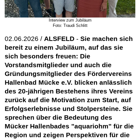
Interview zum Jubiläum
Foto: Traudi Schlitt
02.06.2026 /
ALSFELD
-
Sie machen sich
bereit zu einem Jubiläum, auf das sie
sich besonders freuen: Die
Vorstandsmitglieder und auch die
Gründungsmitglieder des Fördervereins
Hallenbad Mücke e.V. blicken anlässlich
des 20-jährigen Bestehens ihres Vereins
zurück auf die Motivation zum Start, auf
Erfolgserlebnisse und Stolpersteine. Sie
sprechen über die Bedeutung des
Mücker Hallenbades "aquariohm" für die
Region und zeigen Perspektiven für die