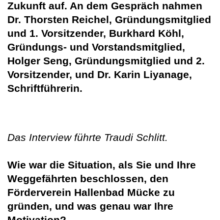
Zukunft auf. An dem Gespräch nahmen
Dr. Thorsten Reichel, Gründungsmitglied
und 1. Vorsitzender, Burkhard Köhl,
Gründungs- und Vorstandsmitglied,
Holger Seng, Gründungsmitglied und 2.
Vorsitzender, und Dr. Karin Liyanage,
Schriftführerin.
Das Interview führte Traudi Schlitt.
Wie war die Situation, als Sie und Ihre
Weggefährten beschlossen, den
Förderverein Hallenbad Mücke zu
gründen, und was genau war Ihre
Motivation?