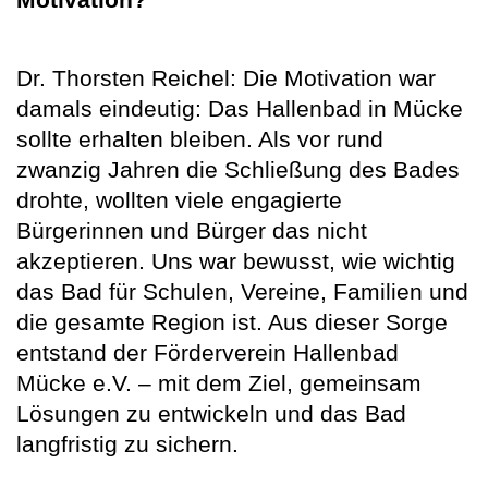
Dr. Thorsten Reichel: Die Motivation war
damals eindeutig: Das Hallenbad in Mücke
sollte erhalten bleiben. Als vor rund
zwanzig Jahren die Schließung des Bades
drohte, wollten viele engagierte
Bürgerinnen und Bürger das nicht
akzeptieren. Uns war bewusst, wie wichtig
das Bad für Schulen, Vereine, Familien und
die gesamte Region ist. Aus dieser Sorge
entstand der Förderverein Hallenbad
Mücke e.V. – mit dem Ziel, gemeinsam
Lösungen zu entwickeln und das Bad
langfristig zu sichern.