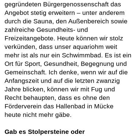
gegründeten Bürgergenossenschaft das
Angebot stetig erweitern – unter anderem
durch die Sauna, den Außenbereich sowie
zahlreiche Gesundheits- und
Freizeitangebote. Heute können wir stolz
verkünden, dass unser aquariohm weit
mehr ist als nur ein Schwimmbad. Es ist ein
Ort für Sport, Gesundheit, Begegnung und
Gemeinschaft. Ich denke, wenn wir auf die
Anfangszeit und auf die letzten zwanzig
Jahre blicken, können wir mit Fug und
Recht behaupten, dass es ohne den
Förderverein das Hallenbad in Mücke
heute nicht mehr gäbe.
Gab es Stolpersteine oder