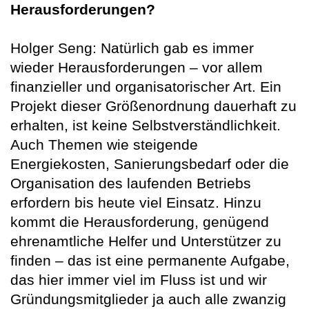
Herausforderungen?
Holger Seng: Natürlich gab es immer
wieder Herausforderungen – vor allem
finanzieller und organisatorischer Art. Ein
Projekt dieser Größenordnung dauerhaft zu
erhalten, ist keine Selbstverständlichkeit.
Auch Themen wie steigende
Energiekosten, Sanierungsbedarf oder die
Organisation des laufenden Betriebs
erfordern bis heute viel Einsatz. Hinzu
kommt die Herausforderung, genügend
ehrenamtliche Helfer und Unterstützer zu
finden – das ist eine permanente Aufgabe,
das hier immer viel im Fluss ist und wir
Gründungsmitglieder ja auch alle zwanzig