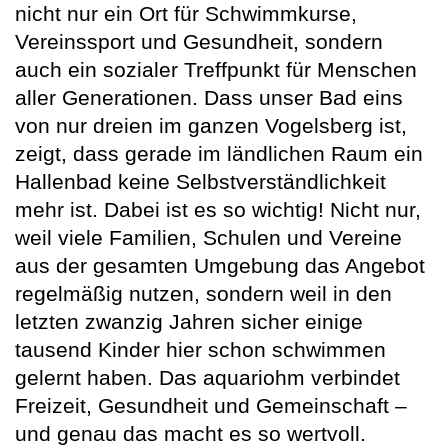
nicht nur ein Ort für Schwimmkurse,
Vereinssport und Gesundheit, sondern
auch ein sozialer Treffpunkt für Menschen
aller Generationen. Dass unser Bad eins
von nur dreien im ganzen Vogelsberg ist,
zeigt, dass gerade im ländlichen Raum ein
Hallenbad keine Selbstverständlichkeit
mehr ist. Dabei ist es so wichtig! Nicht nur,
weil viele Familien, Schulen und Vereine
aus der gesamten Umgebung das Angebot
regelmäßig nutzen, sondern weil in den
letzten zwanzig Jahren sicher einige
tausend Kinder hier schon schwimmen
gelernt haben. Das aquariohm verbindet
Freizeit, Gesundheit und Gemeinschaft –
und genau das macht es so wertvoll.