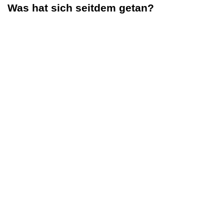
Was hat sich seitdem getan?