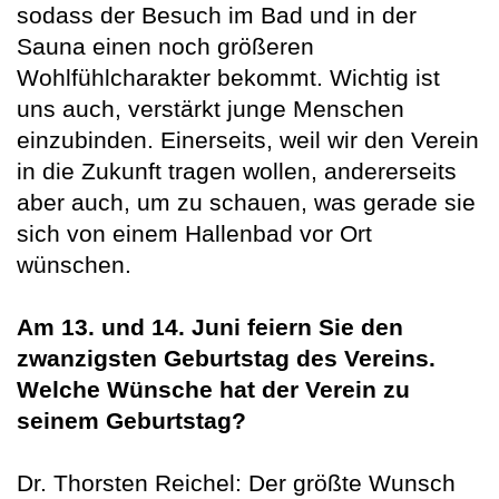
sodass der Besuch im Bad und in der
Sauna einen noch größeren
Wohlfühlcharakter bekommt. Wichtig ist
uns auch, verstärkt junge Menschen
einzubinden. Einerseits, weil wir den Verein
in die Zukunft tragen wollen, andererseits
aber auch, um zu schauen, was gerade sie
sich von einem Hallenbad vor Ort
wünschen.
Am 13. und 14. Juni feiern Sie den
zwanzigsten Geburtstag des Vereins.
Welche Wünsche hat der Verein zu
seinem Geburtstag?
Dr. Thorsten Reichel: Der größte Wunsch