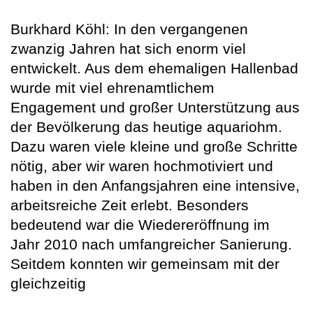
Burkhard Köhl: In den vergangenen
zwanzig Jahren hat sich enorm viel
entwickelt. Aus dem ehemaligen Hallenbad
wurde mit viel ehrenamtlichem
Engagement und großer Unterstützung aus
der Bevölkerung das heutige aquariohm.
Dazu waren viele kleine und große Schritte
nötig, aber wir waren hochmotiviert und
haben in den Anfangsjahren eine intensive,
arbeitsreiche Zeit erlebt. Besonders
bedeutend war die Wiedereröffnung im
Jahr 2010 nach umfangreicher Sanierung.
Seitdem konnten wir gemeinsam mit der
gleichzeitig