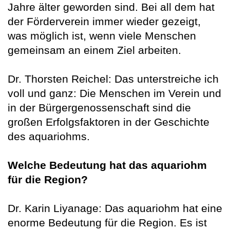
Jahre älter geworden sind. Bei all dem hat
der Förderverein immer wieder gezeigt,
was möglich ist, wenn viele Menschen
gemeinsam an einem Ziel arbeiten.
Dr. Thorsten Reichel: Das unterstreiche ich
voll und ganz: Die Menschen im Verein und
in der Bürgergenossenschaft sind die
großen Erfolgsfaktoren in der Geschichte
des aquariohms.
Welche Bedeutung hat das aquariohm
für die Region?
Dr. Karin Liyanage: Das aquariohm hat eine
enorme Bedeutung für die Region. Es ist