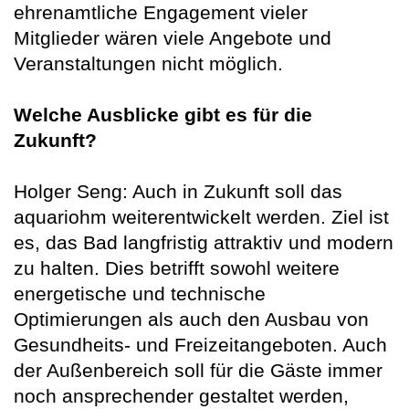
ehrenamtliche Engagement vieler
Mitglieder wären viele Angebote und
Veranstaltungen nicht möglich.
Welche Ausblicke gibt es für die
Zukunft?
Holger Seng: Auch in Zukunft soll das
aquariohm weiterentwickelt werden. Ziel ist
es, das Bad langfristig attraktiv und modern
zu halten. Dies betrifft sowohl weitere
energetische und technische
Optimierungen als auch den Ausbau von
Gesundheits- und Freizeitangeboten. Auch
der Außenbereich soll für die Gäste immer
noch ansprechender gestaltet werden,