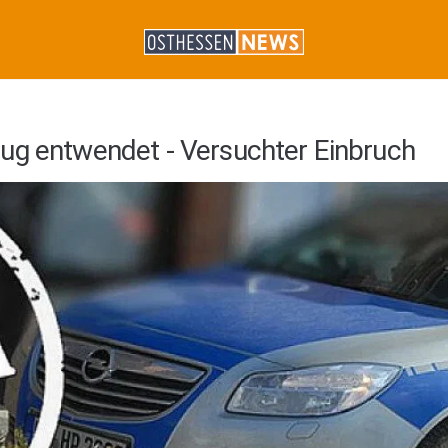
ug entwendet - Versuchter Einbruch