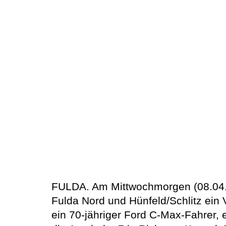
FULDA. Am Mittwochmorgen (08.04.),
Fulda Nord und Hünfeld/Schlitz ein
ein 70-jähriger Ford C-Max-Fahrer, 