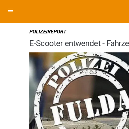
POLIZEIREPORT
E-Scooter entwendet - Fahrze