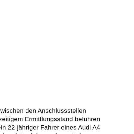
zwischen den Anschlussstellen
zeitigem Ermittlungsstand befuhren
in 22-jähriger Fahrer eines Audi A4