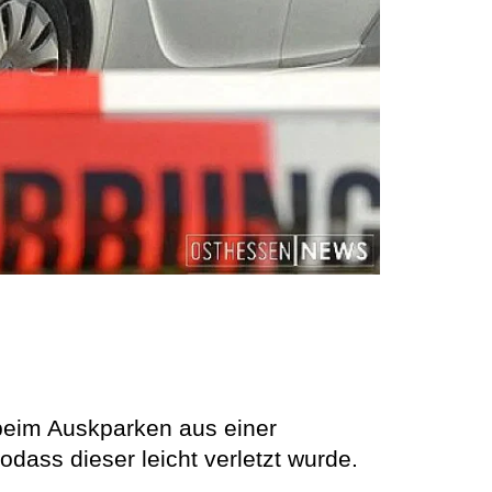
 beim Auskparken aus einer
dass dieser leicht verletzt wurde.