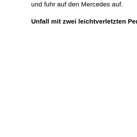
und fuhr auf den Mercedes auf.
Unfall mit zwei leichtverletzten P