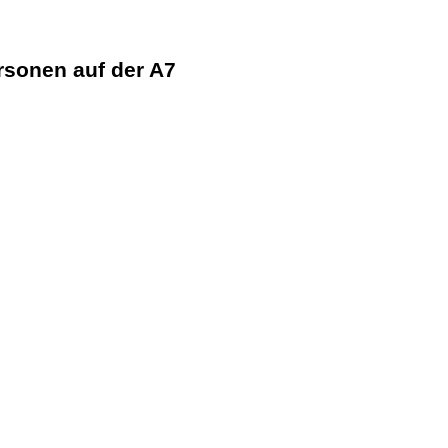
ersonen auf der A7