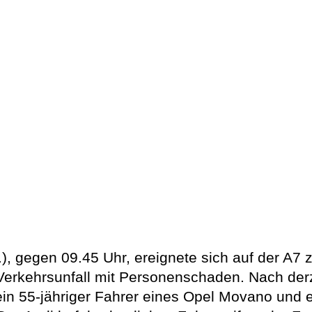
 gegen 09.45 Uhr, ereignete sich auf der A7 
 Verkehrsunfall mit Personenschaden. Nach der
ein 55-jähriger Fahrer eines Opel Movano und e