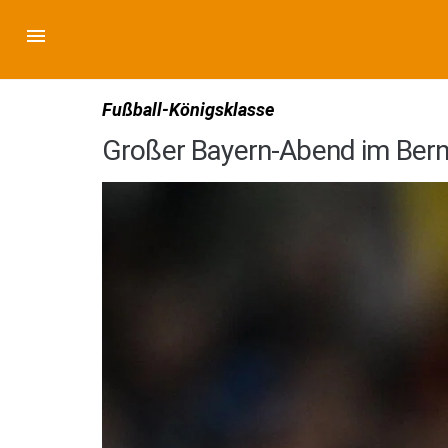
Fußball-Königsklasse
Großer Bayern-Abend im Bern