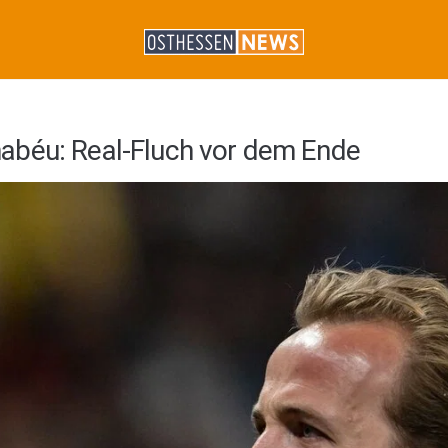
abéu: Real-Fluch vor dem Ende