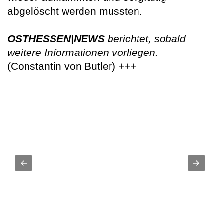
abgelöscht werden mussten.
OSTHESSEN|NEWS
berichtet, sobald
weitere Informationen vorliegen.
(Constantin von Butler) +++