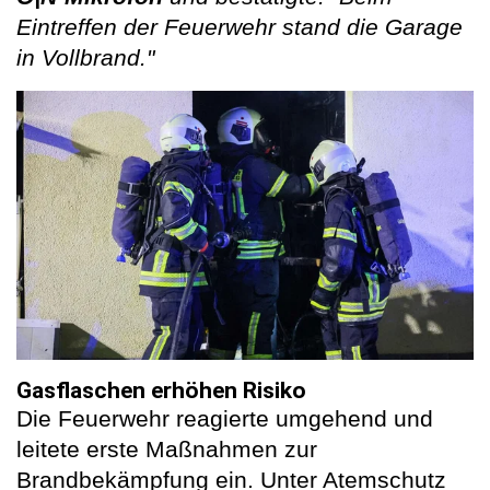
Eintreffen der Feuerwehr stand die Garage
in Vollbrand."
Gasflaschen erhöhen Risiko
Die Feuerwehr reagierte umgehend und
leitete erste Maßnahmen zur
Brandbekämpfung ein. Unter Atemschutz