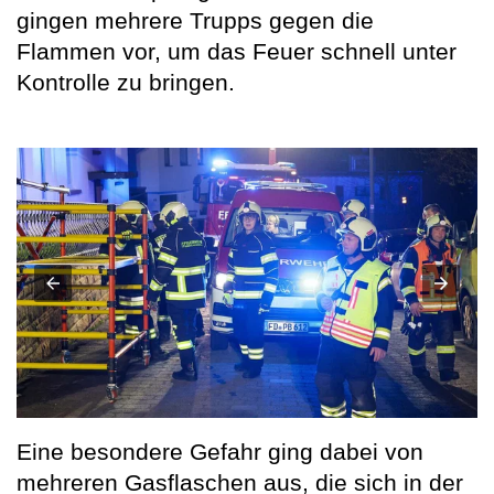
gingen mehrere Trupps gegen die
Flammen vor, um das Feuer schnell unter
Kontrolle zu bringen.
Eine besondere Gefahr ging dabei von
mehreren Gasflaschen aus, die sich in der