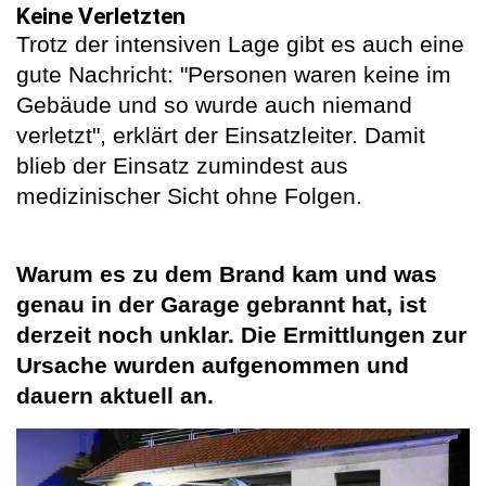
Keine Verletzten
Trotz der intensiven Lage gibt es auch eine
gute Nachricht: "Personen waren keine im
Gebäude und so wurde auch niemand
verletzt", erklärt der Einsatzleiter. Damit
blieb der Einsatz zumindest aus
medizinischer Sicht ohne Folgen.
Warum es zu dem Brand kam und was
genau in der Garage gebrannt hat, ist
derzeit noch unklar. Die Ermittlungen zur
Ursache wurden aufgenommen und
dauern aktuell an.