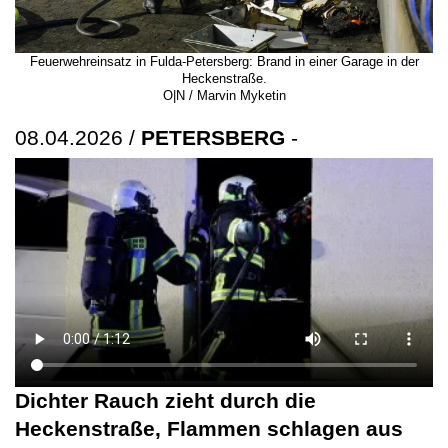
Feuerwehreinsatz in Fulda-Petersberg: Brand in einer Garage in der
Heckenstraße.
O|N / Marvin Myketin
08.04.2026 /
PETERSBERG
-
Dichter Rauch zieht durch die
Heckenstraße, Flammen schlagen aus