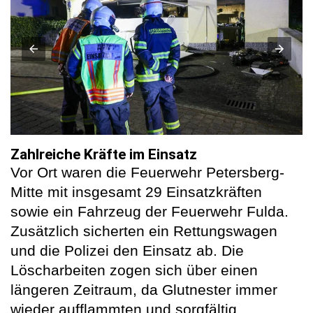
Zahlreiche Kräfte im Einsatz
Vor Ort waren die Feuerwehr Petersberg-
Mitte mit insgesamt 29 Einsatzkräften
sowie ein Fahrzeug der Feuerwehr Fulda.
Zusätzlich sicherten ein Rettungswagen
und die Polizei den Einsatz ab. Die
Löscharbeiten zogen sich über einen
längeren Zeitraum, da Glutnester immer
wieder aufflammten und sorgfältig