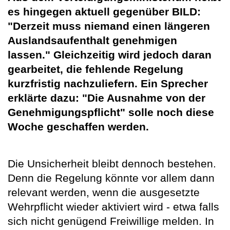
es hingegen aktuell gegenüber BILD:
"Derzeit muss niemand einen längeren
Auslandsaufenthalt genehmigen
lassen." Gleichzeitig wird jedoch daran
gearbeitet, die fehlende Regelung
kurzfristig nachzuliefern. Ein Sprecher
erklärte dazu: "Die Ausnahme von der
Genehmigungspflicht" solle noch diese
Woche geschaffen werden.
Die Unsicherheit bleibt dennoch bestehen.
Denn die Regelung könnte vor allem dann
relevant werden, wenn die ausgesetzte
Wehrpflicht wieder aktiviert wird - etwa falls
sich nicht genügend Freiwillige melden. In