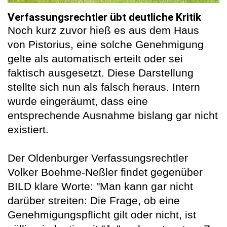
Verfassungsrechtler übt deutliche Kritik
Noch kurz zuvor hieß es aus dem Haus
von Pistorius, eine solche Genehmigung
gelte als automatisch erteilt oder sei
faktisch ausgesetzt. Diese Darstellung
stellte sich nun als falsch heraus. Intern
wurde eingeräumt, dass eine
entsprechende Ausnahme bislang gar nicht
existiert.
Der Oldenburger Verfassungsrechtler
Volker Boehme-Neßler findet gegenüber
BILD klare Worte: "Man kann gar nicht
darüber streiten: Die Frage, ob eine
Genehmigungspflicht gilt oder nicht, ist