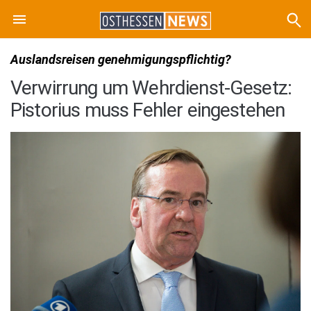
Auslandsreisen genehmigungspflichtig?
Verwirrung um Wehrdienst-Gesetz:
Pistorius muss Fehler eingestehen