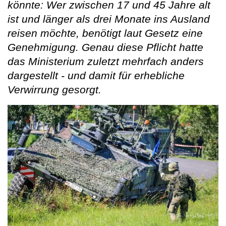
könnte: Wer zwischen 17 und 45 Jahre alt
ist und länger als drei Monate ins Ausland
reisen möchte, benötigt laut Gesetz eine
Genehmigung. Genau diese Pflicht hatte
das Ministerium zuletzt mehrfach anders
dargestellt - und damit für erhebliche
Verwirrung gesorgt.