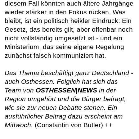
diesem Fall könnten auch ältere Jahrgänge
wieder stärker in den Fokus rücken. Was
bleibt, ist ein politisch heikler Eindruck: Ein
Gesetz, das bereits gilt, aber offenbar noch
nicht vollständig umgesetzt ist - und ein
Ministerium, das seine eigene Regelung
zunächst falsch kommuniziert hat.
Das Thema beschäftigt ganz Deutschland -
auch Osthessen. Folglich hat sich das
Team von
OSTHESSEN|NEWS
in der
Region umgehört und die Bürger befragt,
wie sie zur neuen Debatte stehen. Ein
ausführlicher Beitrag dazu erscheint am
Mittwoch.
(Constantin von Butler) ++