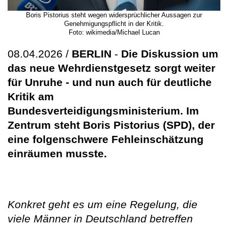
Boris Pistorius steht wegen widersprüchlicher Aussagen zur
Genehmigungspflicht in der Kritik.
Foto: wikimedia/Michael Lucan
08.04.2026 /
BERLIN
-
Die Diskussion um
das neue Wehrdienstgesetz sorgt weiter
für Unruhe - und nun auch für deutliche
Kritik am
Bundesverteidigungsministerium. Im
Zentrum steht Boris Pistorius (SPD), der
eine folgenschwere Fehleinschätzung
einräumen musste.
Konkret geht es um eine Regelung, die
viele Männer in Deutschland betreffen