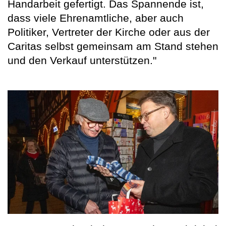
Handarbeit gefertigt. Das Spannende ist,
dass viele Ehrenamtliche, aber auch
Politiker, Vertreter der Kirche oder aus der
Caritas selbst gemeinsam am Stand stehen
und den Verkauf unterstützen."