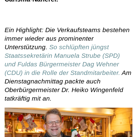
Ein Highlight: Die Verkaufsteams bestehen
immer wieder aus prominenter
Unterstützung.
So schlüpften jüngst
Staatssekretärin Manuela Strube (SPD)
und Fuldas Bürgermeister Dag Wehner
(CDU) in die Rolle der Standmitarbeiter.
Am
Dienstagnachmittag packte auch
Oberbürgermeister Dr. Heiko Wingenfeld
tatkräftig mit an.