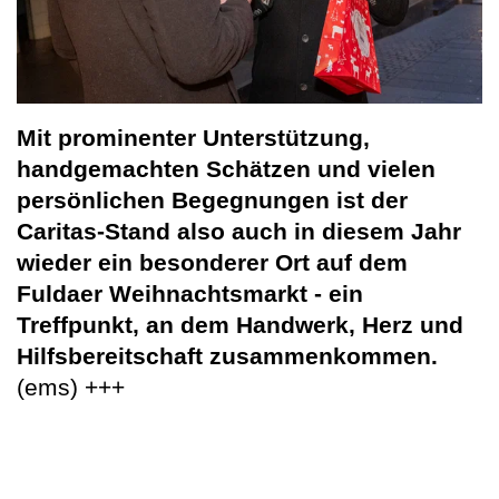
Mit prominenter Unterstützung,
handgemachten Schätzen und vielen
persönlichen Begegnungen ist der
Caritas-Stand also auch in diesem Jahr
wieder ein besonderer Ort auf dem
Fuldaer Weihnachtsmarkt - ein
Treffpunkt, an dem Handwerk, Herz und
Hilfsbereitschaft zusammenkommen.
(ems) +++