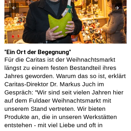
"Ein Ort der Begegnung"
Für die Caritas ist der Weihnachtsmarkt
längst zu einem festen Bestandteil ihres
Jahres geworden. Warum das so ist, erklärt
Caritas-Direktor Dr. Markus Juch im
Gespräch: "Wir sind seit vielen Jahren hier
auf dem Fuldaer Weihnachtsmarkt mit
unserem Stand vertreten. Wir bieten
Produkte an, die in unseren Werkstätten
entstehen - mit viel Liebe und oft in