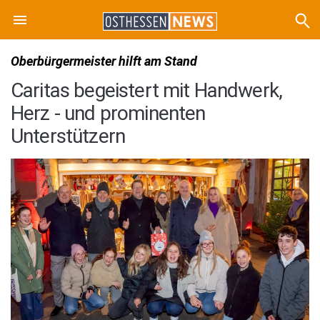
Oberbürgermeister hilft am Stand
Caritas begeistert mit Handwerk,
Herz - und prominenten
Unterstützern