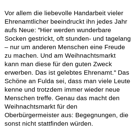
Vor allem die liebevolle Handarbeit vieler
Ehrenamtlicher beeindruckt ihn jedes Jahr
aufs Neue: "Hier werden wunderbare
Socken gestrickt, oft stunden- und tagelang
– nur um anderen Menschen eine Freude
zu machen. Und am Weihnachtsmarkt
kann man diese für den guten Zweck
erwerben. Das ist gelebtes Ehrenamt." Das
Schöne an Fulda sei, dass man viele Leute
kenne und trotzdem immer wieder neue
Menschen treffe. Genau das macht den
Weihnachtsmarkt für den
Oberbürgermeister aus: Begegnungen, die
sonst nicht stattfinden würden.