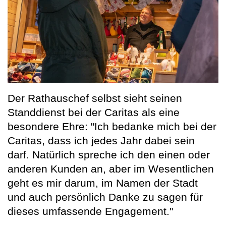
Der Rathauschef selbst sieht seinen
Standdienst bei der Caritas als eine
besondere Ehre: "Ich bedanke mich bei der
Caritas, dass ich jedes Jahr dabei sein
darf. Natürlich spreche ich den einen oder
anderen Kunden an, aber im Wesentlichen
geht es mir darum, im Namen der Stadt
und auch persönlich Danke zu sagen für
dieses umfassende Engagement."