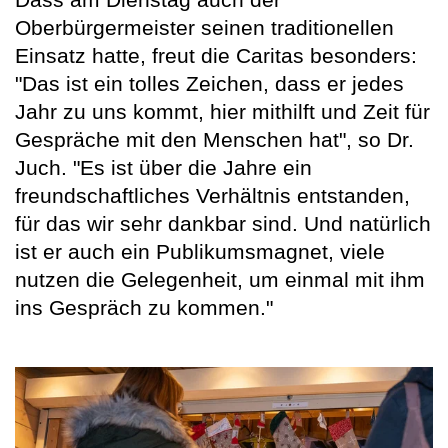
Oberbürgermeister seinen traditionellen
Einsatz hatte, freut die Caritas besonders:
"Das ist ein tolles Zeichen, dass er jedes
Jahr zu uns kommt, hier mithilft und Zeit für
Gespräche mit den Menschen hat", so Dr.
Juch. "Es ist über die Jahre ein
freundschaftliches Verhältnis entstanden,
für das wir sehr dankbar sind. Und natürlich
ist er auch ein Publikumsmagnet, viele
nutzen die Gelegenheit, um einmal mit ihm
ins Gespräch zu kommen."