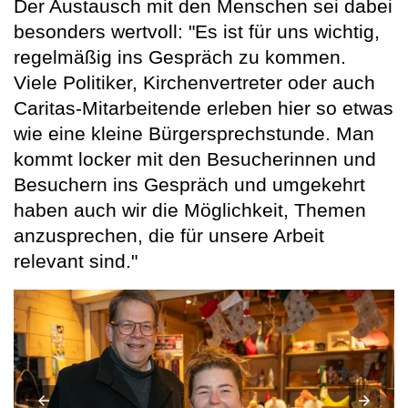
Der Austausch mit den Menschen sei dabei
besonders wertvoll: "Es ist für uns wichtig,
regelmäßig ins Gespräch zu kommen.
Viele Politiker, Kirchenvertreter oder auch
Caritas-Mitarbeitende erleben hier so etwas
wie eine kleine Bürgersprechstunde. Man
kommt locker mit den Besucherinnen und
Besuchern ins Gespräch und umgekehrt
haben auch wir die Möglichkeit, Themen
anzusprechen, die für unsere Arbeit
relevant sind."