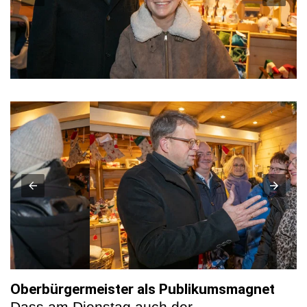
Oberbürgermeister als Publikumsmagnet
Dass am Dienstag auch der