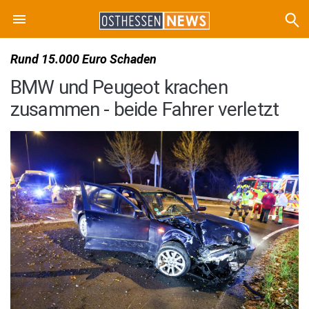
Rund 15.000 Euro Schaden
BMW und Peugeot krachen
zusammen - beide Fahrer verletzt