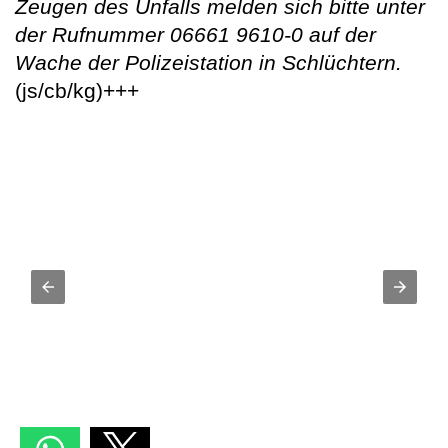
Zeugen des Unfalls melden sich bitte unter
der Rufnummer 06661 9610-0 auf der
Wache der Polizeistation in Schlüchtern.
(js/cb/kg)+++