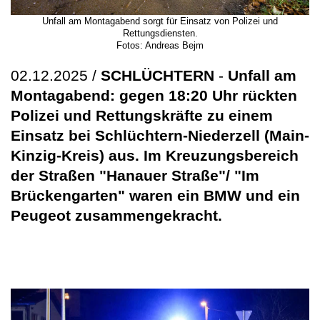
Unfall am Montagabend sorgt für Einsatz von Polizei und
Rettungsdiensten.
Fotos: Andreas Bejm
02.12.2025 /
SCHLÜCHTERN
-
Unfall am
Montagabend: gegen 18:20 Uhr rückten
Polizei und Rettungskräfte zu einem
Einsatz bei Schlüchtern-Niederzell (Main-
Kinzig-Kreis) aus. Im Kreuzungsbereich
der Straßen "Hanauer Straße"/ "Im
Brückengarten" waren ein BMW und ein
Peugeot zusammengekracht.