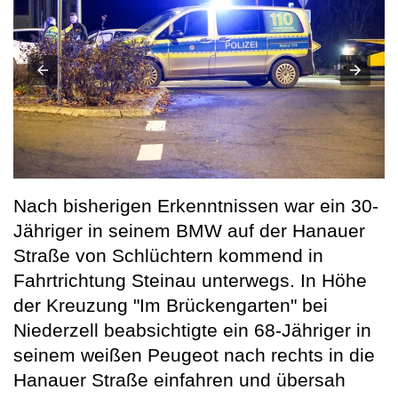
Nach bisherigen Erkenntnissen war ein 30-
Jähriger in seinem BMW auf der Hanauer
Straße von Schlüchtern kommend in
Fahrtrichtung Steinau unterwegs. In Höhe
der Kreuzung "Im Brückengarten" bei
Niederzell beabsichtigte ein 68-Jähriger in
seinem weißen Peugeot nach rechts in die
Hanauer Straße einfahren und übersah