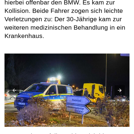
hierbei offenbar den BMW. Es kam zur
Kollision. Beide Fahrer zogen sich leichte
Verletzungen zu: Der 30-Jährige kam zur
weiteren medizinischen Behandlung in ein
Krankenhaus.