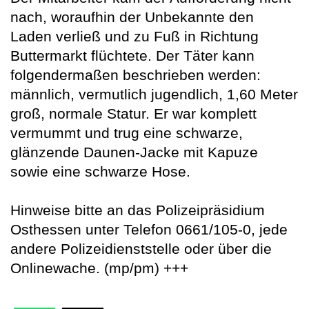
nach, woraufhin der Unbekannte den
Laden verließ und zu Fuß in Richtung
Buttermarkt flüchtete. Der Täter kann
folgendermaßen beschrieben werden:
männlich, vermutlich jugendlich, 1,60 Meter
groß, normale Statur. Er war komplett
vermummt und trug eine schwarze,
glänzende Daunen-Jacke mit Kapuze
sowie eine schwarze Hose.
Hinweise bitte an das Polizeipräsidium
Osthessen unter Telefon 0661/105-0, jede
andere Polizeidienststelle oder über die
Onlinewache. (mp/pm) +++