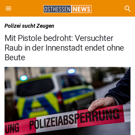
Polizei sucht Zeugen
Mit Pistole bedroht: Versuchter
Raub in der Innenstadt endet ohne
Beute