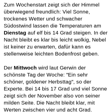
Zum Wochenstart zeigt sich der Himmel
überwiegend freundlich: Viel Sonne,
trockenes Wetter und schwacher
Südostwind lassen die Temperaturen am
Dienstag
auf elf bis 14 Grad steigen. In der
Nacht bleibt es klar bis leicht wolkig, Nebel
ist keiner zu erwarten, dafür kann es
stellenweise leichten Bodenfrost geben.
Der
Mittwoch
wird laut Gerwin der
schönste Tag der Woche: "Ein sehr
schöner, goldener Herbsttag", so der
Experte. Bei 14 bis 17 Grad und viel Sonne
zeigt sich der November also von seiner
milden Seite. Die Nacht bleibt klar, mit
Werten zwischen vier und acht Grad.