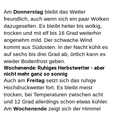
Am
Donnerstag
bleibt das Wetter
freundlich, auch wenn sich ein paar Wolken
dazugesellen. Es bleibt heiter bis wolkig,
trocken und mit elf bis 16 Grad weiterhin
angenehm mild. Der schwache Wind
kommt aus Südosten. In der Nacht kühlt es
auf sechs bis drei Grad ab, örtlich kann es
wieder Bodenfrost geben.
Wochenende: Ruhiges Herbstwetter - aber
nicht mehr ganz so sonnig
Auch am
Freitag
setzt sich das ruhige
Hochdruckwetter fort. Es bleibt meist
trocken, bei Temperaturen zwischen acht
und 12 Grad allerdings schon etwas kühler.
Am
Wochenende
zeigt sich der Himmel