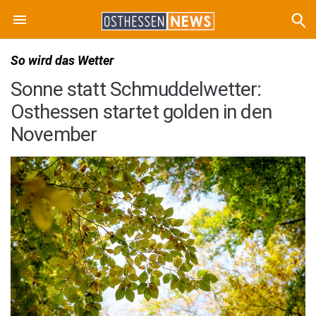
So wird das Wetter
Sonne statt Schmuddelwetter:
Osthessen startet golden in den
November