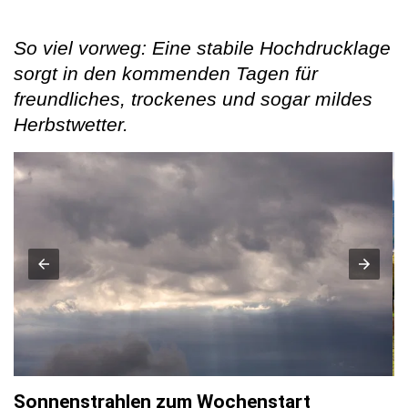
So viel vorweg: Eine stabile Hochdrucklage
sorgt in den kommenden Tagen für
freundliches, trockenes und sogar mildes
Herbstwetter.
Sonnenstrahlen zum Wochenstart