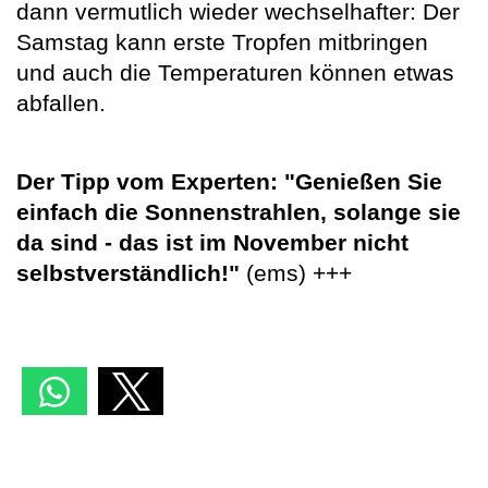
dann vermutlich wieder wechselhafter: Der
Samstag kann erste Tropfen mitbringen
und auch die Temperaturen können etwas
abfallen.
Der Tipp vom Experten: "Genießen Sie
einfach die Sonnenstrahlen, solange sie
da sind - das ist im November nicht
selbstverständlich!"
(ems) +++