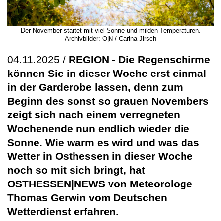
Der November startet mit viel Sonne und milden Temperaturen.
Archivbilder: O|N / Carina Jirsch
04.11.2025 /
REGION
-
Die Regenschirme
können Sie in dieser Woche erst einmal
in der Garderobe lassen, denn zum
Beginn des sonst so grauen Novembers
zeigt sich nach einem verregneten
Wochenende nun endlich wieder die
Sonne. Wie warm es wird und was das
Wetter in Osthessen in dieser Woche
noch so mit sich bringt, hat
OSTHESSEN|NEWS von Meteorologe
Thomas Gerwin vom Deutschen
Wetterdienst erfahren.