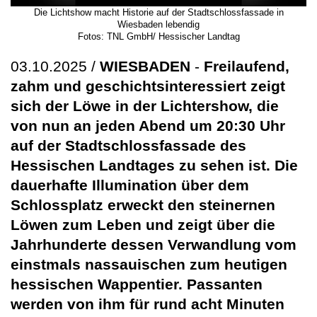
Die Lichtshow macht Historie auf der Stadtschlossfassade in
Wiesbaden lebendig
Fotos: TNL GmbH/ Hessischer Landtag
03.10.2025 /
WIESBADEN
-
Freilaufend,
zahm und geschichtsinteressiert zeigt
sich der Löwe in der Lichtershow, die
von nun an jeden Abend um 20:30 Uhr
auf der Stadtschlossfassade des
Hessischen Landtages zu sehen ist. Die
dauerhafte Illumination über dem
Schlossplatz erweckt den steinernen
Löwen zum Leben und zeigt über die
Jahrhunderte dessen Verwandlung vom
einstmals nassauischen zum heutigen
hessischen Wappentier. Passanten
werden von ihm für rund acht Minuten