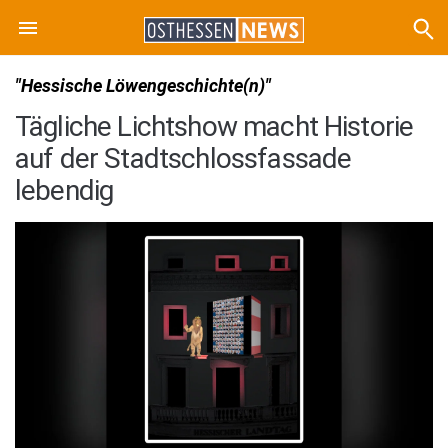
"Hessische Löwengeschichte(n)"
Tägliche Lichtshow macht Historie
auf der Stadtschlossfassade
lebendig