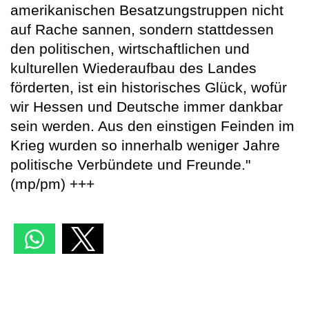
amerikanischen Besatzungstruppen nicht
auf Rache sannen, sondern stattdessen
den politischen, wirtschaftlichen und
kulturellen Wiederaufbau des Landes
förderten, ist ein historisches Glück, wofür
wir Hessen und Deutsche immer dankbar
sein werden. Aus den einstigen Feinden im
Krieg wurden so innerhalb weniger Jahre
politische Verbündete und Freunde."
(mp/pm) +++