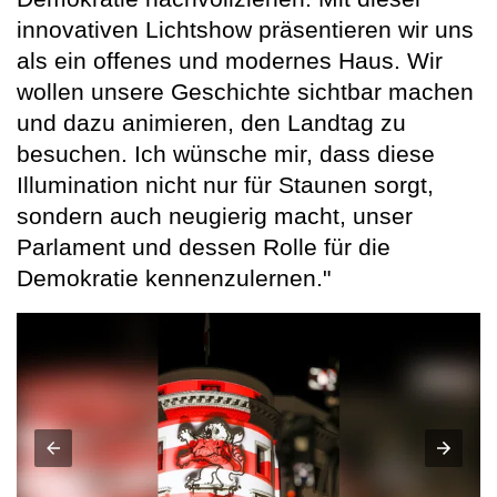
innovativen Lichtshow präsentieren wir uns
als ein offenes und modernes Haus. Wir
wollen unsere Geschichte sichtbar machen
und dazu animieren, den Landtag zu
besuchen. Ich wünsche mir, dass diese
Illumination nicht nur für Staunen sorgt,
sondern auch neugierig macht, unser
Parlament und dessen Rolle für die
Demokratie kennenzulernen."