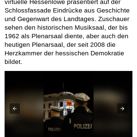
virtuelle Hessenlöwe präsentiert auf der
Schlossfassade Eindrücke aus Geschichte
und Gegenwart des Landtages. Zuschauer
sehen den historischen Musiksaal, der bis
1962 als Plenarsaal diente, aber auch den
heutigen Plenarsaal, der seit 2008 die
Herzkammer der hessischen Demokratie
bildet.