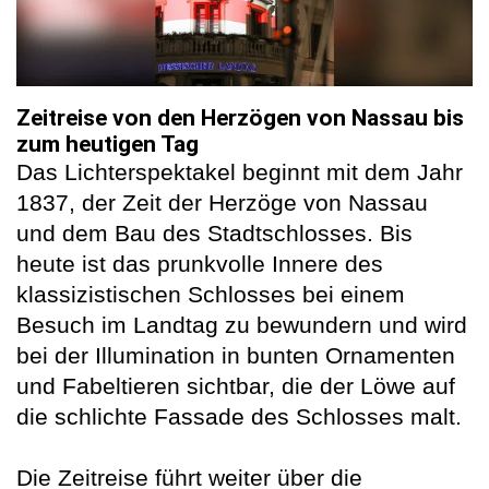
Zeitreise von den Herzögen von Nassau bis
zum heutigen Tag
Das Lichterspektakel beginnt mit dem Jahr
1837, der Zeit der Herzöge von Nassau
und dem Bau des Stadtschlosses. Bis
heute ist das prunkvolle Innere des
klassizistischen Schlosses bei einem
Besuch im Landtag zu bewundern und wird
bei der Illumination in bunten Ornamenten
und Fabeltieren sichtbar, die der Löwe auf
die schlichte Fassade des Schlosses malt.
Die Zeitreise führt weiter über die