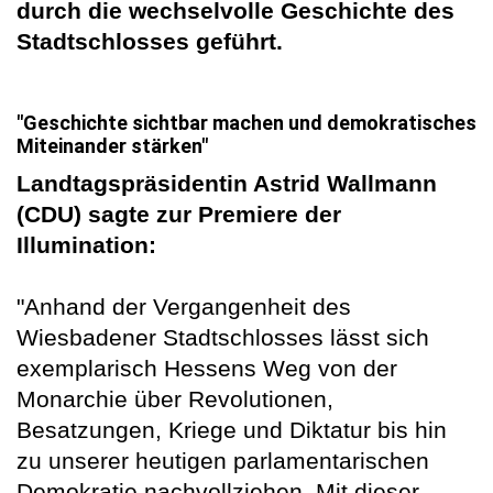
durch die wechselvolle Geschichte des
Stadtschlosses geführt.
"Geschichte sichtbar machen und demokratisches
Miteinander stärken"
Landtagspräsidentin Astrid Wallmann
(CDU) sagte zur Premiere der
Illumination:
"Anhand der Vergangenheit des
Wiesbadener Stadtschlosses lässt sich
exemplarisch Hessens Weg von der
Monarchie über Revolutionen,
Besatzungen, Kriege und Diktatur bis hin
zu unserer heutigen parlamentarischen
Demokratie nachvollziehen. Mit dieser