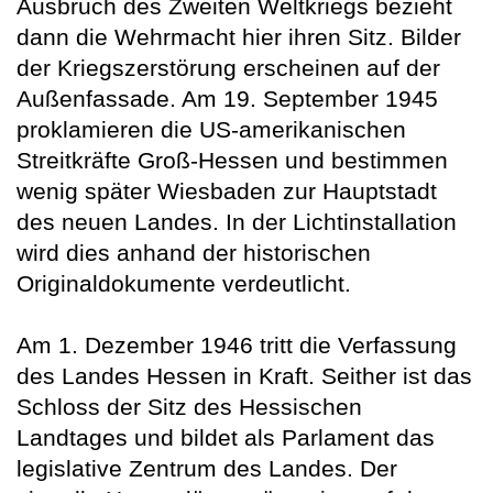
Ausbruch des Zweiten Weltkriegs bezieht
dann die Wehrmacht hier ihren Sitz. Bilder
der Kriegszerstörung erscheinen auf der
Außenfassade. Am 19. September 1945
proklamieren die US-amerikanischen
Streitkräfte Groß-Hessen und bestimmen
wenig später Wiesbaden zur Hauptstadt
des neuen Landes. In der Lichtinstallation
wird dies anhand der historischen
Originaldokumente verdeutlicht.
Am 1. Dezember 1946 tritt die Verfassung
des Landes Hessen in Kraft. Seither ist das
Schloss der Sitz des Hessischen
Landtages und bildet als Parlament das
legislative Zentrum des Landes. Der