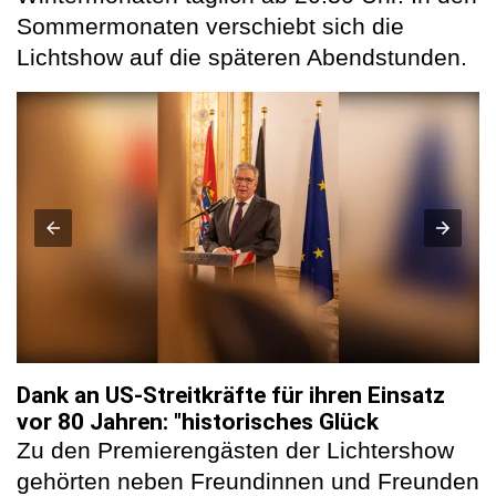
Sommermonaten verschiebt sich die
Lichtshow auf die späteren Abendstunden.
Dank an US-Streitkräfte für ihren Einsatz
vor 80 Jahren: "historisches Glück
Zu den Premierengästen der Lichtershow
gehörten neben Freundinnen und Freunden