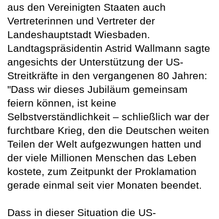
aus den Vereinigten Staaten auch
Vertreterinnen und Vertreter der
Landeshauptstadt Wiesbaden.
Landtagspräsidentin Astrid Wallmann sagte
angesichts der Unterstützung der US-
Streitkräfte in den vergangenen 80 Jahren:
"Dass wir dieses Jubiläum gemeinsam
feiern können, ist keine
Selbstverständlichkeit – schließlich war der
furchtbare Krieg, den die Deutschen weiten
Teilen der Welt aufgezwungen hatten und
der viele Millionen Menschen das Leben
kostete, zum Zeitpunkt der Proklamation
gerade einmal seit vier Monaten beendet.
Dass in dieser Situation die US-