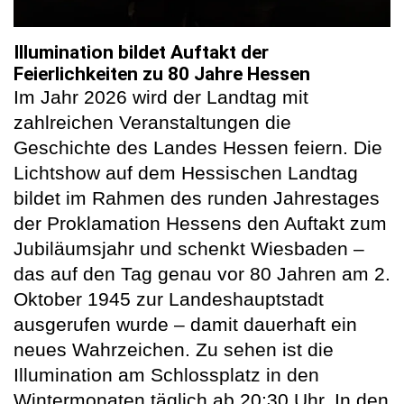
Illumination bildet Auftakt der
Feierlichkeiten zu 80 Jahre Hessen
Im Jahr 2026 wird der Landtag mit
zahlreichen Veranstaltungen die
Geschichte des Landes Hessen feiern. Die
Lichtshow auf dem Hessischen Landtag
bildet im Rahmen des runden Jahrestages
der Proklamation Hessens den Auftakt zum
Jubiläumsjahr und schenkt Wiesbaden –
das auf den Tag genau vor 80 Jahren am 2.
Oktober 1945 zur Landeshauptstadt
ausgerufen wurde – damit dauerhaft ein
neues Wahrzeichen. Zu sehen ist die
Illumination am Schlossplatz in den
Wintermonaten täglich ab 20:30 Uhr. In den