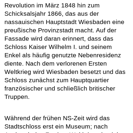
Revolution im März 1848 hin zum
Schicksalsjahr 1866, das aus der
nassauischen Hauptstadt Wiesbaden eine
preußische Provinzstadt macht. Auf der
Fassade wird daran erinnert, dass das
Schloss Kaiser Wilhelm I. und seinem
Enkel als häufig genutzte Nebenresidenz
diente. Nach dem verlorenen Ersten
Weltkrieg wird Wiesbaden besetzt und das
Schloss zunächst zum Hauptquartier
französischer und schließlich britischer
Truppen.
Während der frühen NS-Zeit wird das
Stadtschloss erst ein Museum; nach