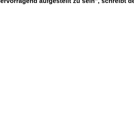
ervorragend aufgestellt zu sein", schreibt d