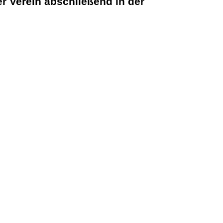
er Verein abschließend in der