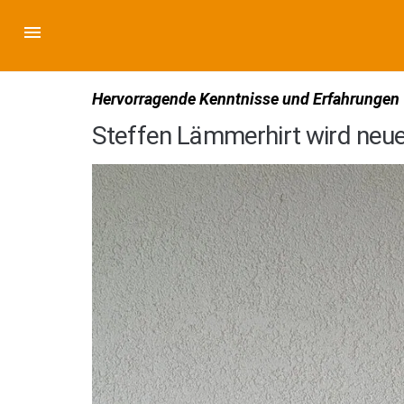
Hervorragende Kenntnisse und Erfahrungen
Steffen Lämmerhirt wird neu