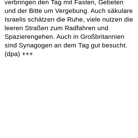
verbringen den Tag mit Fasten, Gebeten
und der Bitte um Vergebung. Auch säkulare
Israelis schätzen die Ruhe, viele nutzen die
leeren Straßen zum Radfahren und
Spazierengehen. Auch in Großbritannien
sind Synagogen an dem Tag gut besucht.
(dpa) +++