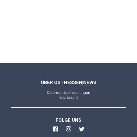
ÜBER OSTHESSEN|NEWS
Datenschutzeinstellungen
Impressum
FOLGE UNS