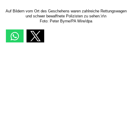
Auf Bildern vom Ort des Geschehens waren zahlreiche Rettungswagen
und schwer bewaffnete Polizisten zu sehen.\r\n
Foto: Peter Byrne/PA Wire/dpa