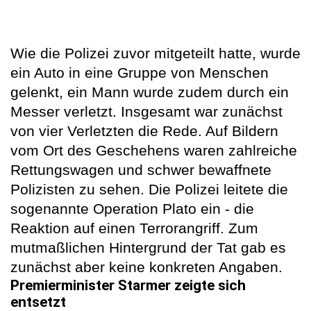
Wie die Polizei zuvor mitgeteilt hatte, wurde
ein Auto in eine Gruppe von Menschen
gelenkt, ein Mann wurde zudem durch ein
Messer verletzt. Insgesamt war zunächst
von vier Verletzten die Rede. Auf Bildern
vom Ort des Geschehens waren zahlreiche
Rettungswagen und schwer bewaffnete
Polizisten zu sehen. Die Polizei leitete die
sogenannte Operation Plato ein - die
Reaktion auf einen Terrorangriff. Zum
mutmaßlichen Hintergrund der Tat gab es
zunächst aber keine konkreten Angaben.
Premierminister Starmer zeigte sich
entsetzt