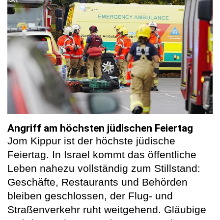
Angriff am höchsten jüdischen Feiertag
Jom Kippur ist der höchste jüdische
Feiertag. In Israel kommt das öffentliche
Leben nahezu vollständig zum Stillstand:
Geschäfte, Restaurants und Behörden
bleiben geschlossen, der Flug- und
Straßenverkehr ruht weitgehend. Gläubige