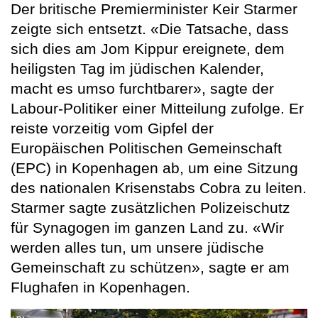
Der britische Premierminister Keir Starmer
zeigte sich entsetzt. «Die Tatsache, dass
sich dies am Jom Kippur ereignete, dem
heiligsten Tag im jüdischen Kalender,
macht es umso furchtbarer», sagte der
Labour-Politiker einer Mitteilung zufolge. Er
reiste vorzeitig vom Gipfel der
Europäischen Politischen Gemeinschaft
(EPC) in Kopenhagen ab, um eine Sitzung
des nationalen Krisenstabs Cobra zu leiten.
Starmer sagte zusätzlichen Polizeischutz
für Synagogen im ganzen Land zu. «Wir
werden alles tun, um unsere jüdische
Gemeinschaft zu schützen», sagte er am
Flughafen in Kopenhagen.