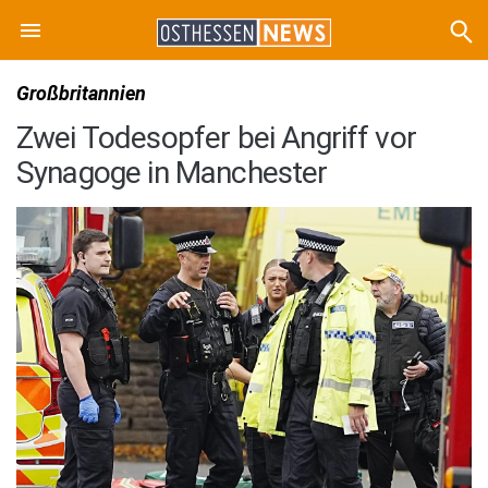
Großbritannien
Zwei Todesopfer bei Angriff vor
Synagoge in Manchester