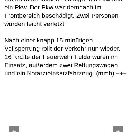
ein Pkw. Der Pkw war demnach im
Frontbereich beschädigt. Zwei Personen
wurden leicht verletzt.
Nach einer knapp 15-minütigen
Vollsperrung rollt der Verkehr nun wieder.
16 Kräfte der Feuerwehr Fulda waren im
Einsatz, außerdem zwei Rettungswagen
und ein Notarzteinsatzfahrzeug. (mmb) +++