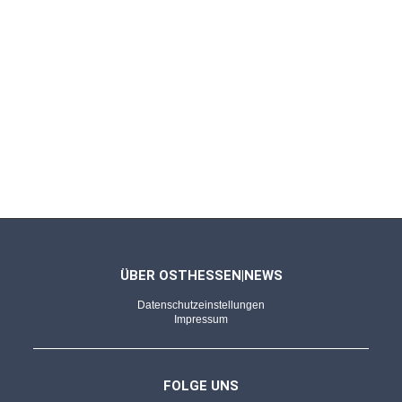
ÜBER OSTHESSEN|NEWS
Datenschutzeinstellungen
Impressum
FOLGE UNS