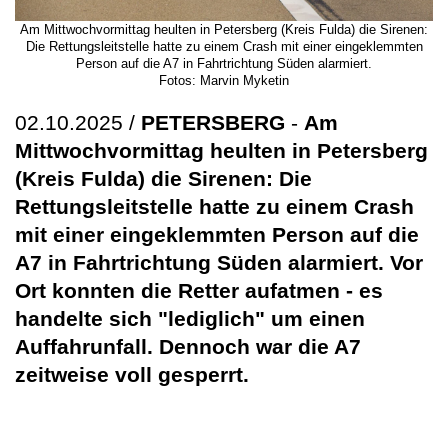
Am Mittwochvormittag heulten in Petersberg (Kreis Fulda) die Sirenen:
Die Rettungsleitstelle hatte zu einem Crash mit einer eingeklemmten
Person auf die A7 in Fahrtrichtung Süden alarmiert.
Fotos: Marvin Myketin
02.10.2025 /
PETERSBERG
-
Am
Mittwochvormittag heulten in Petersberg
(Kreis Fulda) die Sirenen: Die
Rettungsleitstelle hatte zu einem Crash
mit einer eingeklemmten Person auf die
A7 in Fahrtrichtung Süden alarmiert. Vor
Ort konnten die Retter aufatmen - es
handelte sich "lediglich" um einen
Auffahrunfall. Dennoch war die A7
zeitweise voll gesperrt.