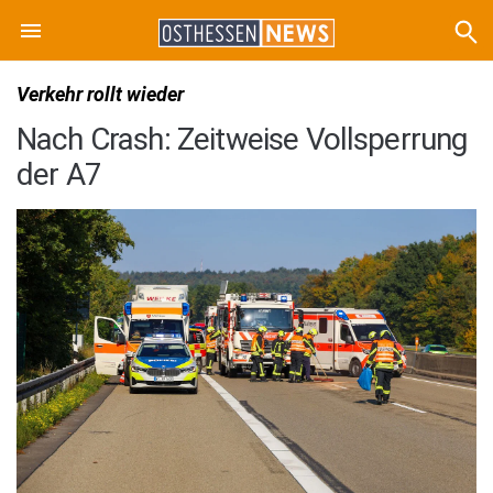
Verkehr rollt wieder
Nach Crash: Zeitweise Vollsperrung
der A7