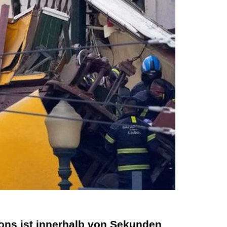
ons ist innerhalb von Sekunden