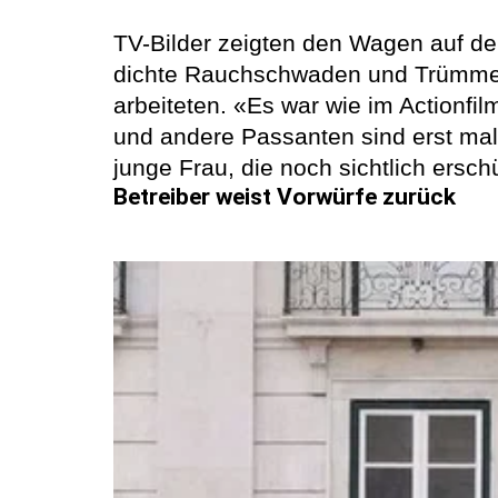
TV-Bilder zeigten den Wagen auf der
dichte Rauchschwaden und Trümmer 
arbeiteten. «Es war wie im Actionfi
und andere Passanten sind erst mal 
junge Frau, die noch sichtlich erschü
Betreiber weist Vorwürfe zurück