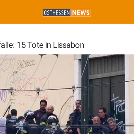
alle: 15 Tote in Lissabon