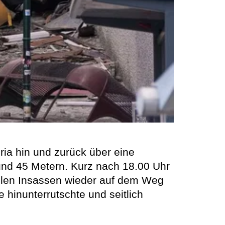
ria hin und zurück über eine
und 45 Metern. Kurz nach 18.00 Uhr
elen Insassen wieder auf dem Weg
 hinunterrutschte und seitlich