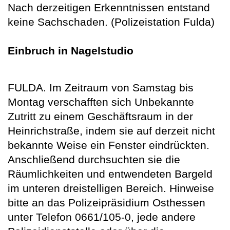
Nach derzeitigen Erkenntnissen entstand
keine Sachschaden. (Polizeistation Fulda)
Einbruch in Nagelstudio
FULDA. Im Zeitraum von Samstag bis
Montag verschafften sich Unbekannte
Zutritt zu einem Geschäftsraum in der
Heinrichstraße, indem sie auf derzeit nicht
bekannte Weise ein Fenster eindrückten.
Anschließend durchsuchten sie die
Räumlichkeiten und entwendeten Bargeld
im unteren dreistelligen Bereich. Hinweise
bitte an das Polizeipräsidium Osthessen
unter Telefon 0661/105-0, jede andere