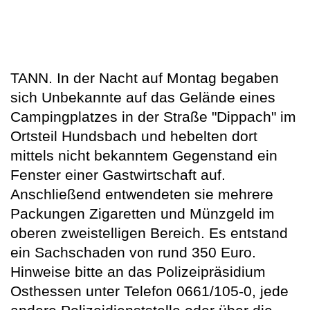
TANN. In der Nacht auf Montag begaben
sich Unbekannte auf das Gelände eines
Campingplatzes in der Straße "Dippach" im
Ortsteil Hundsbach und hebelten dort
mittels nicht bekanntem Gegenstand ein
Fenster einer Gastwirtschaft auf.
Anschließend entwendeten sie mehrere
Packungen Zigaretten und Münzgeld im
oberen zweistelligen Bereich. Es entstand
ein Sachschaden von rund 350 Euro.
Hinweise bitte an das Polizeipräsidium
Osthessen unter Telefon 0661/105-0, jede