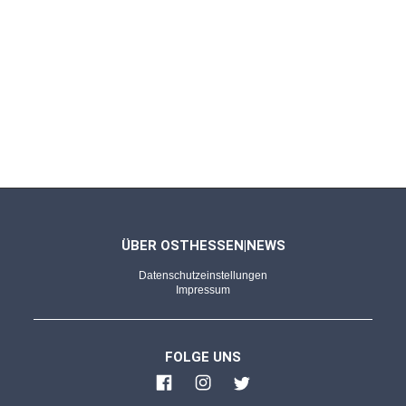
ÜBER OSTHESSEN|NEWS
Datenschutzeinstellungen
Impressum
FOLGE UNS