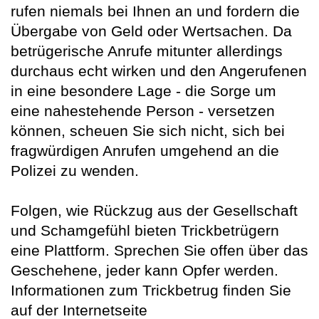
rufen niemals bei Ihnen an und fordern die
Übergabe von Geld oder Wertsachen. Da
betrügerische Anrufe mitunter allerdings
durchaus echt wirken und den Angerufenen
in eine besondere Lage - die Sorge um
eine nahestehende Person - versetzen
können, scheuen Sie sich nicht, sich bei
fragwürdigen Anrufen umgehend an die
Polizei zu wenden.
Folgen, wie Rückzug aus der Gesellschaft
und Schamgefühl bieten Trickbetrügern
eine Plattform. Sprechen Sie offen über das
Geschehene, jeder kann Opfer werden.
Informationen zum Trickbetrug finden Sie
auf der Internetseite