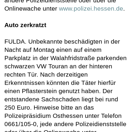
andere Polizeidienststelle oder über die
Onlinewache unter
www.polizei.hessen.de
.
Auto zerkratzt
FULDA. Unbekannte beschädigten in der
Nacht auf Montag einen auf einem
Parkplatz in der Walahfridstraße parkenden
schwarzen VW Touran an der hinteren
rechten Tür. Nach derzeitigen
Erkenntnissen könnten die Täter hierfür
einen Pflasterstein genutzt haben. Der
entstandene Sachschaden liegt bei rund
250 Euro. Hinweise bitte an das
Polizeipräsidium Osthessen unter Telefon
0661/105-0, jede andere Polizeidienststelle