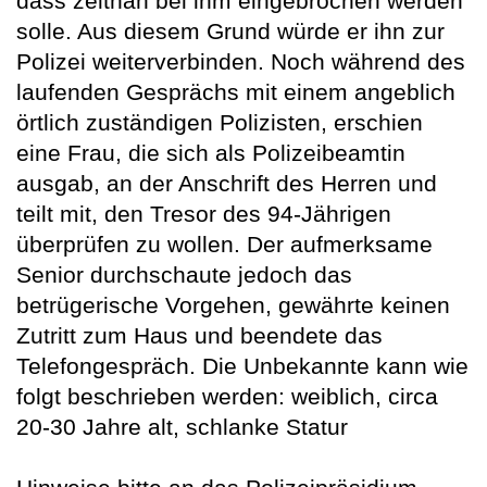
dass zeitnah bei ihm eingebrochen werden
solle. Aus diesem Grund würde er ihn zur
Polizei weiterverbinden. Noch während des
laufenden Gesprächs mit einem angeblich
örtlich zuständigen Polizisten, erschien
eine Frau, die sich als Polizeibeamtin
ausgab, an der Anschrift des Herren und
teilt mit, den Tresor des 94-Jährigen
überprüfen zu wollen. Der aufmerksame
Senior durchschaute jedoch das
betrügerische Vorgehen, gewährte keinen
Zutritt zum Haus und beendete das
Telefongespräch. Die Unbekannte kann wie
folgt beschrieben werden: weiblich, circa
20-30 Jahre alt, schlanke Statur