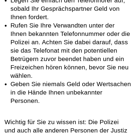
Legen Sie einfach den Telefonhörer auf,
sobald Ihr Gesprächspartner Geld von
Ihnen fordert.
Rufen Sie Ihre Verwandten unter der
Ihnen bekannten Telefonnummer oder die
Polizei an. Achten Sie dabei darauf, dass
sie das Telefonat mit den potentiellen
Betrügern zuvor beendet haben und ein
Freizeichen hören können, bevor Sie neu
wählen.
Geben Sie niemals Geld oder Wertsachen
in die Hände Ihnen unbekannter
Personen.
Wichtig für Sie zu wissen ist: Die Polizei
und auch alle anderen Personen der Justiz