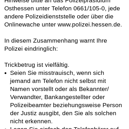
Hinweise bitte an das Polizeipräsidium
Osthessen unter Telefon 0661/105-0, jede
andere Polizeidienststelle oder über die
Onlinewache unter www.polizei.hessen.de.
In diesem Zusammenhang warnt Ihre
Polizei eindringlich:
Trickbetrug ist vielfältig.
Seien Sie misstrauisch, wenn sich
jemand am Telefon nicht selbst mit
Namen vorstellt oder als Bekannter/
Verwandter, Bankangestellter oder
Polizeibeamter beziehungsweise Person
der Justiz ausgibt, den Sie als solchen
nicht erkennen.