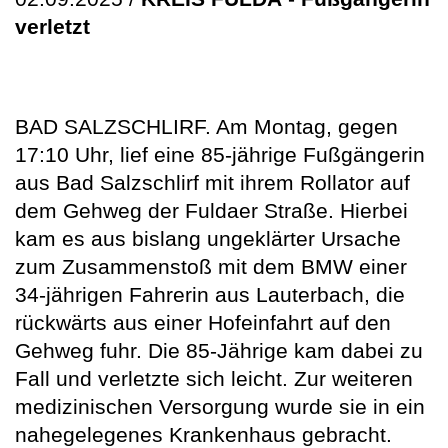
verletzt
BAD SALZSCHLIRF. Am Montag, gegen
17:10 Uhr, lief eine 85-jährige Fußgängerin
aus Bad Salzschlirf mit ihrem Rollator auf
dem Gehweg der Fuldaer Straße. Hierbei
kam es aus bislang ungeklärter Ursache
zum Zusammenstoß mit dem BMW einer
34-jährigen Fahrerin aus Lauterbach, die
rückwärts aus einer Hofeinfahrt auf den
Gehweg fuhr. Die 85-Jährige kam dabei zu
Fall und verletzte sich leicht. Zur weiteren
medizinischen Versorgung wurde sie in ein
nahegelegenes Krankenhaus gebracht.