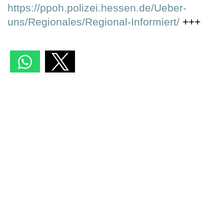
https://ppoh.polizei.hessen.de/Ueber-
uns/Regionales/Regional-Informiert/
+++