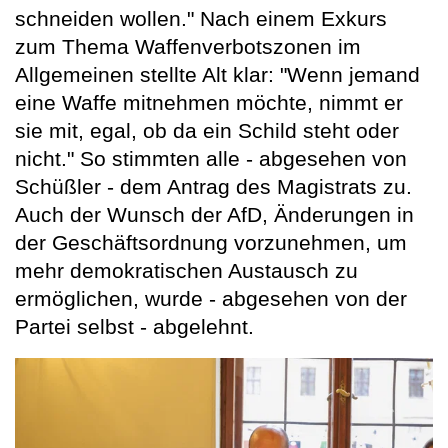
schneiden wollen." Nach einem Exkurs
zum Thema Waffenverbotszonen im
Allgemeinen stellte Alt klar: "Wenn jemand
eine Waffe mitnehmen möchte, nimmt er
sie mit, egal, ob da ein Schild steht oder
nicht." So stimmten alle - abgesehen von
Schüßler - dem Antrag des Magistrats zu.
Auch der Wunsch der AfD, Änderungen in
der Geschäftsordnung vorzunehmen, um
mehr demokratischen Austausch zu
ermöglichen, wurde - abgesehen von der
Partei selbst - abgelehnt.