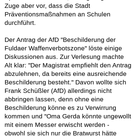
Zuge aber vor, dass die Stadt
Präventionsmaßnahmen an Schulen
durchführt.
Der Antrag der AfD "Beschilderung der
Fuldaer Waffenverbotszone" löste einige
Diskussionen aus. Zur Verlesung machte
Alt klar: "Der Magistrat empfiehlt den Antrag
abzulehnen, da bereits eine ausreichende
Beschilderung besteht." Davon wollte sich
Frank Schüßler (AfD) allerdings nicht
abbringen lassen, denn ohne eine
Beschilderung könne es zu Verwirrung
kommen und "Oma Gerda könnte ungewollt
mit einem Messer erwischt werden -
obwohl sie sich nur die Bratwurst hätte