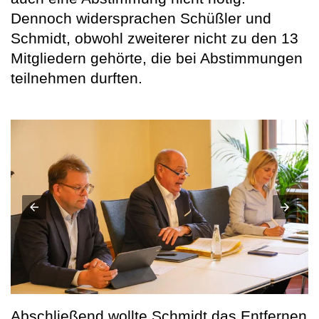
Dennoch widersprachen Schüßler und
Schmidt, obwohl zweiterer nicht zu den 13
Mitgliedern gehörte, die bei Abstimmungen
teilnehmen durften.
Abschließend wollte Schmidt das Entfernen