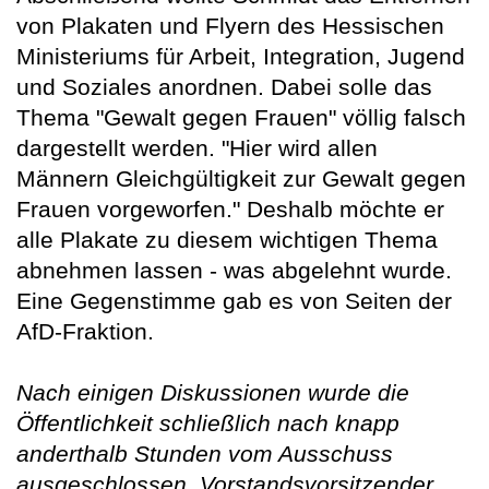
von Plakaten und Flyern des Hessischen
Ministeriums für Arbeit, Integration, Jugend
und Soziales anordnen. Dabei solle das
Thema "Gewalt gegen Frauen" völlig falsch
dargestellt werden. "Hier wird allen
Männern Gleichgültigkeit zur Gewalt gegen
Frauen vorgeworfen." Deshalb möchte er
alle Plakate zu diesem wichtigen Thema
abnehmen lassen - was abgelehnt wurde.
Eine Gegenstimme gab es von Seiten der
AfD-Fraktion.
Nach einigen Diskussionen wurde die
Öffentlichkeit schließlich nach knapp
anderthalb Stunden vom Ausschuss
ausgeschlossen. Vorstandsvorsitzender