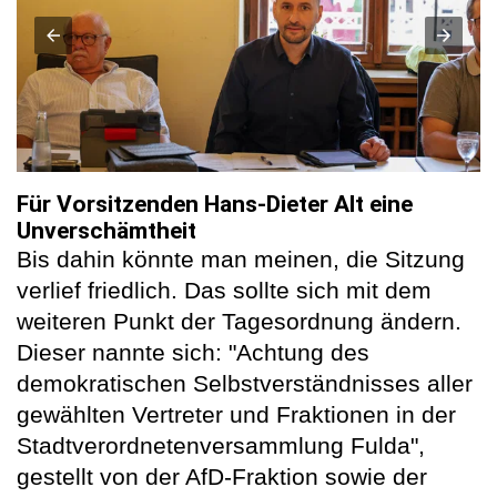
Für Vorsitzenden Hans-Dieter Alt eine
Unverschämtheit
Bis dahin könnte man meinen, die Sitzung
verlief friedlich. Das sollte sich mit dem
weiteren Punkt der Tagesordnung ändern.
Dieser nannte sich: "Achtung des
demokratischen Selbstverständnisses aller
gewählten Vertreter und Fraktionen in der
Stadtverordnetenversammlung Fulda",
gestellt von der AfD-Fraktion sowie der