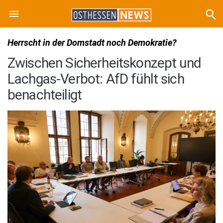
Herrscht in der Domstadt noch Demokratie?
Zwischen Sicherheitskonzept und
Lachgas-Verbot: AfD fühlt sich
benachteiligt