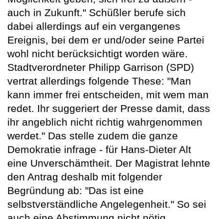
auch in Zukunft." Schüßler berufe sich
dabei allerdings auf ein vergangenes
Ereignis, bei dem er und/oder seine Partei
wohl nicht berücksichtigt worden wäre.
Stadtverordneter Philipp Garrison (SPD)
vertrat allerdings folgende These: "Man
kann immer frei entscheiden, mit wem man
redet. Ihr suggeriert der Presse damit, dass
ihr angeblich nicht richtig wahrgenommen
werdet." Das stelle zudem die ganze
Demokratie infrage - für Hans-Dieter Alt
eine Unverschämtheit. Der Magistrat lehnte
den Antrag deshalb mit folgender
Begründung ab: "Das ist eine
selbstverständliche Angelegenheit." So sei
auch eine Abstimmung nicht nötig.