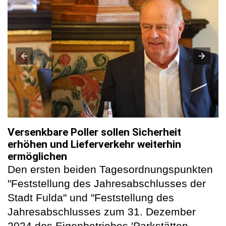
Versenkbare Poller sollen Sicherheit
erhöhen und Lieferverkehr weiterhin
ermöglichen
Den ersten beiden Tagesordnungspunkten
"Feststellung des Jahresabschlusses der
Stadt Fulda" und "Feststellung des
Jahresabschlusses zum 31. Dezember
2024 des Eigenbetriebes 'Parkstätten,