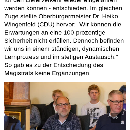
werden können - entschieden. Im gleichen
Zuge stellte Oberbürgermeister Dr. Heiko
Wingenfeld (CDU) hervor: "Wir können die
Erwartungen an eine 100-prozentige
Sicherheit nicht erfüllen. Dennoch befinden
wir uns in einem ständigen, dynamischen
Lernprozess und im stetigen Austausch."
So gab es zu der Entscheidung des
Magistrats keine Ergänzungen.