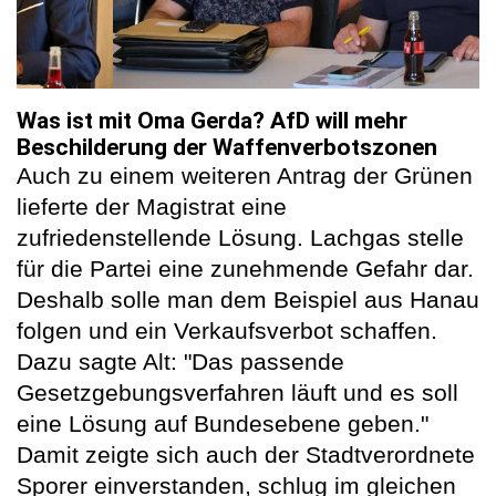
Was ist mit Oma Gerda? AfD will mehr
Beschilderung der Waffenverbotszonen
Auch zu einem weiteren Antrag der Grünen
lieferte der Magistrat eine
zufriedenstellende Lösung. Lachgas stelle
für die Partei eine zunehmende Gefahr dar.
Deshalb solle man dem Beispiel aus Hanau
folgen und ein Verkaufsverbot schaffen.
Dazu sagte Alt: "Das passende
Gesetzgebungsverfahren läuft und es soll
eine Lösung auf Bundesebene geben."
Damit zeigte sich auch der Stadtverordnete
Sporer einverstanden, schlug im gleichen