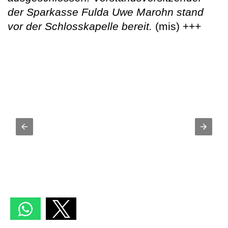
der Sparkasse Fulda Uwe Marohn stand
vor der Schlosskapelle bereit.
(mis) +++